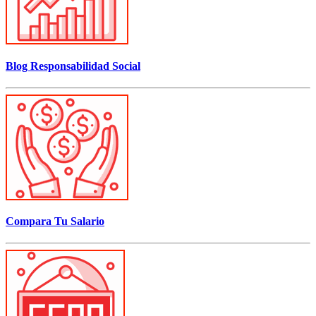
Blog Responsabilidad Social
Compara Tu Salario