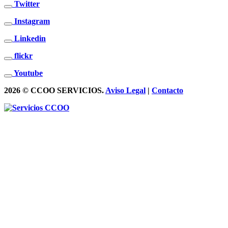
Twitter
Instagram
Linkedin
flickr
Youtube
2026 © CCOO SERVICIOS.
Aviso Legal
|
Contacto