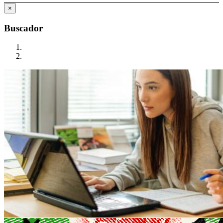
×
Buscador