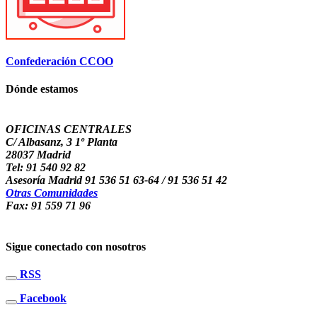
Confederación CCOO
Dónde estamos
OFICINAS CENTRALES
C/ Albasanz, 3 1º Planta
28037 Madrid
Tel: 91 540 92 82
Asesoría Madrid 91 536 51 63-64 / 91 536 51 42
Otras Comunidades
Fax: 91 559 71 96
Sigue conectado con nosotros
RSS
Facebook