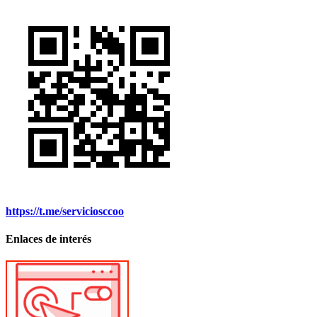
https://t.me/serviciosccoo
Enlaces de interés