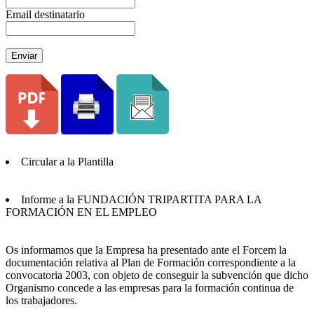
Email destinatario
Enviar
Circular a la Plantilla
Informe a la FUNDACIÓN TRIPARTITA PARA LA
FORMACIÓN EN EL EMPLEO
Os informamos que la Empresa ha presentado ante el Forcem la
documentación relativa al Plan de Formación correspondiente a la
convocatoria 2003, con objeto de conseguir la subvención que dicho
Organismo concede a las empresas para la formación continua de
los trabajadores.