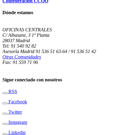
Confederación CCOO
Dónde estamos
OFICINAS CENTRALES
C/ Albasanz, 3 1º Planta
28037 Madrid
Tel: 91 540 92 82
Asesoría Madrid 91 536 51 63-64 / 91 536 51 42
Otras Comunidades
Fax: 91 559 71 96
Sigue conectado con nosotros
RSS
Facebook
Twitter
Instagram
Linkedin