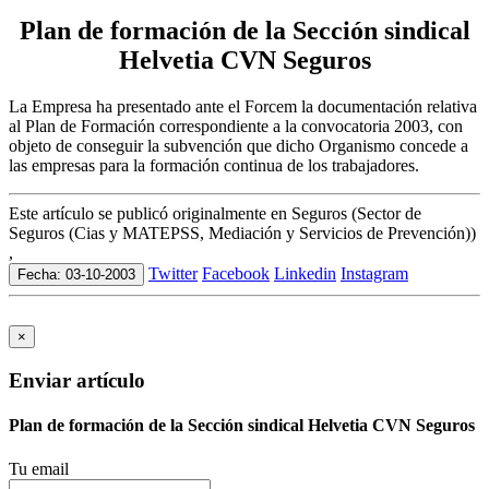
Plan de formación de la Sección sindical
Helvetia CVN Seguros
La Empresa ha presentado ante el Forcem la documentación relativa
al Plan de Formación correspondiente a la convocatoria 2003, con
objeto de conseguir la subvención que dicho Organismo concede a
las empresas para la formación continua de los trabajadores.
Este artículo se publicó originalmente en Seguros (Sector de
Seguros (Cias y MATEPSS, Mediación y Servicios de Prevención))
,
Twitter
Facebook
Linkedin
Instagram
Fecha: 03-10-2003
×
Enviar artículo
Plan de formación de la Sección sindical Helvetia CVN Seguros
Tu email