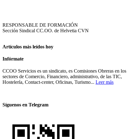
RESPONSABLE DE FORMACIÓN
Sección Sindical CC.OO. de Helvetia CVN
Artículos más leídos hoy
Infórmate
CCOO Servicios es un sindicato, es Comisiones Obreras en los
sectores de Comercio, Financiero, administrativo, de las TIC,
Hostelería, Contact-center, Oficinas, Turismo...
Leer más
Síguenos en Telegram