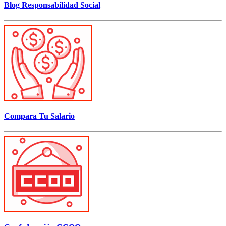
Blog Responsabilidad Social
Compara Tu Salario