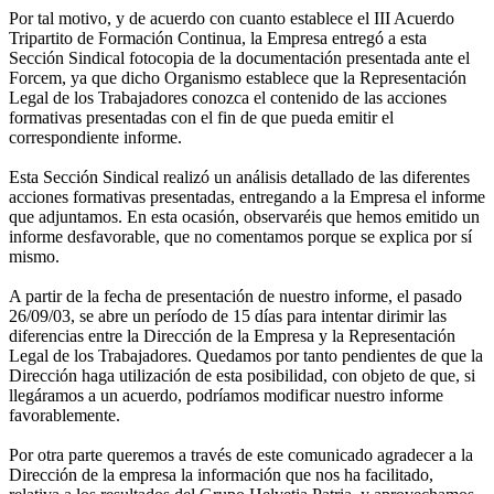
Por tal motivo, y de acuerdo con cuanto establece el III Acuerdo
Tripartito de Formación Continua, la Empresa entregó a esta
Sección Sindical fotocopia de la documentación presentada ante el
Forcem, ya que dicho Organismo establece que la Representación
Legal de los Trabajadores conozca el contenido de las acciones
formativas presentadas con el fin de que pueda emitir el
correspondiente informe.
Esta Sección Sindical realizó un análisis detallado de las diferentes
acciones formativas presentadas, entregando a la Empresa el informe
que adjuntamos. En esta ocasión, observaréis que hemos emitido un
informe desfavorable, que no comentamos porque se explica por sí
mismo.
A partir de la fecha de presentación de nuestro informe, el pasado
26/09/03, se abre un período de 15 días para intentar dirimir las
diferencias entre la Dirección de la Empresa y la Representación
Legal de los Trabajadores. Quedamos por tanto pendientes de que la
Dirección haga utilización de esta posibilidad, con objeto de que, si
llegáramos a un acuerdo, podríamos modificar nuestro informe
favorablemente.
Por otra parte queremos a través de este comunicado agradecer a la
Dirección de la empresa la información que nos ha facilitado,