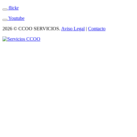
flickr
Youtube
2026 © CCOO SERVICIOS.
Aviso Legal
|
Contacto