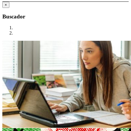
×
Buscador