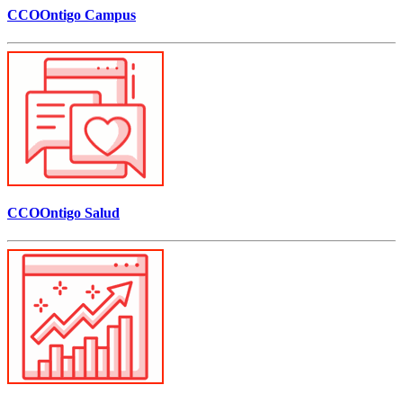
CCOOntigo Campus
CCOOntigo Salud