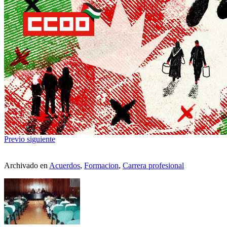
Previo
siguiente
Archivado en
Acuerdos
,
Formacion
,
Carrera profesional