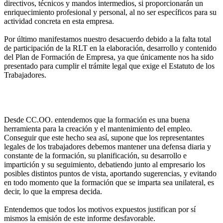
directivos, técnicos y mandos intermedios, si proporcionarán un
enriquecimiento profesional y personal, al no ser específicos para su
actividad concreta en esta empresa.
Por último manifestamos nuestro desacuerdo debido a la falta total
de participación de la RLT en la elaboración, desarrollo y contenido
del Plan de Formación de Empresa, ya que únicamente nos ha sido
presentado para cumplir el trámite legal que exige el Estatuto de los
Trabajadores.
Desde CC.OO. entendemos que la formación es una buena
herramienta para la creación y el mantenimiento del empleo.
Conseguir que este hecho sea así, supone que los representantes
legales de los trabajadores debemos mantener una defensa diaria y
constante de la formación, su planificación, su desarrollo e
impartición y su seguimiento, debatiendo junto al empresario los
posibles distintos puntos de vista, aportando sugerencias, y evitando
en todo momento que la formación que se imparta sea unilateral, es
decir, lo que la empresa decida.
Entendemos que todos los motivos expuestos justifican por sí
mismos la emisión de este informe desfavorable.