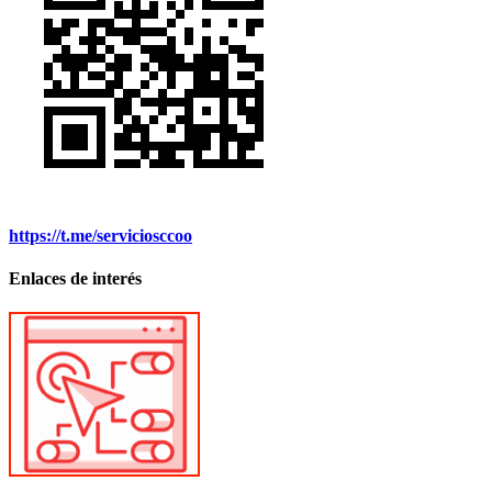
https://t.me/serviciosccoo
Enlaces de interés