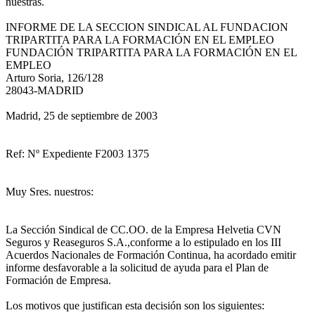
nuestras.
INFORME DE LA SECCION SINDICAL AL FUNDACION
TRIPARTITA PARA LA FORMACIÓN EN EL EMPLEO
FUNDACIÓN TRIPARTITA PARA LA FORMACIÓN EN EL
EMPLEO
Arturo Soria, 126/128
28043-MADRID
Madrid, 25 de septiembre de 2003
Ref: Nº Expediente F2003 1375
Muy Sres. nuestros:
La Sección Sindical de CC.OO. de la Empresa Helvetia CVN
Seguros y Reaseguros S.A.,conforme a lo estipulado en los III
Acuerdos Nacionales de Formación Continua, ha acordado emitir
informe desfavorable a la solicitud de ayuda para el Plan de
Formación de Empresa.
Los motivos que justifican esta decisión son los siguientes: