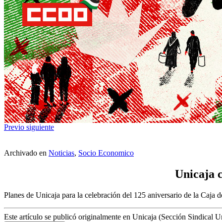
Previo
siguiente
Archivado en
Noticias
,
Socio Economico
Unicaja c
Planes de Unicaja para la celebración del 125 aniversario de la Caja 
Este artículo se publicó originalmente en Unicaja (Sección Sindical Un