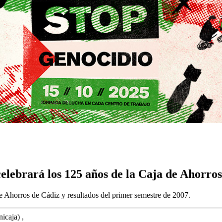
elebrará los 125 años de la Caja de Ahorro
de Ahorros de Cádiz y resultados del primer semestre de 2007.
icaja) ,