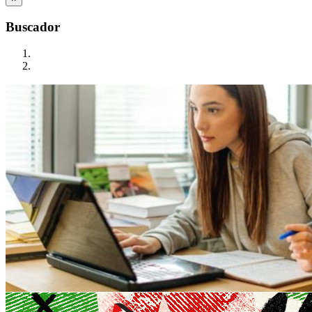
Buscador