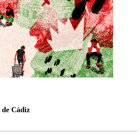
s de Cádiz