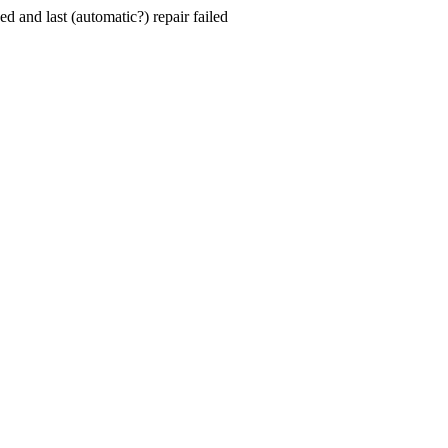
hed and last (automatic?) repair failed