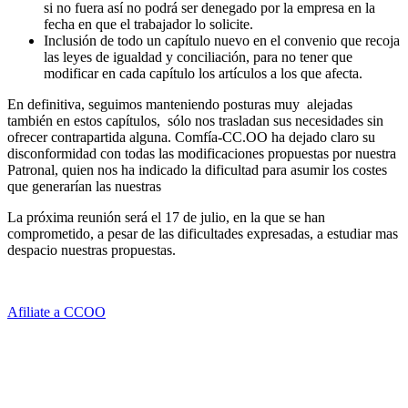
si no fuera así no podrá ser denegado por la empresa en la
fecha en que el trabajador lo solicite.
Inclusión de todo un capítulo nuevo en el convenio que recoja
las leyes de igualdad y conciliación, para no tener que
modificar en cada capítulo los artículos a los que afecta.
En definitiva, seguimos manteniendo posturas muy alejadas
también en estos capítulos, sólo nos trasladan sus necesidades sin
ofrecer contrapartida alguna. Comfía-CC.OO ha dejado claro su
disconformidad con todas las modificaciones propuestas por nuestra
Patronal, quien nos ha indicado la dificultad para asumir los costes
que generarían las nuestras
La próxima reunión será el 17 de julio, en la que se han
comprometido, a pesar de las dificultades expresadas, a estudiar mas
despacio nuestras propuestas.
Afiliate a CCOO