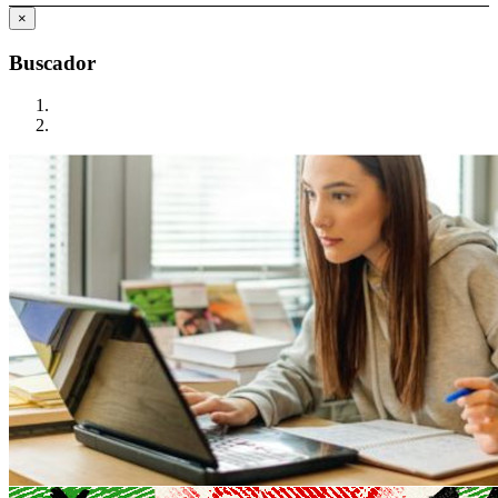
×
Buscador