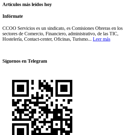
Artículos más leídos hoy
Infórmate
CCOO Servicios es un sindicato, es Comisiones Obreras en los
sectores de Comercio, Financiero, administrativo, de las TIC,
Hostelería, Contact-center, Oficinas, Turismo...
Leer más
Síguenos en Telegram