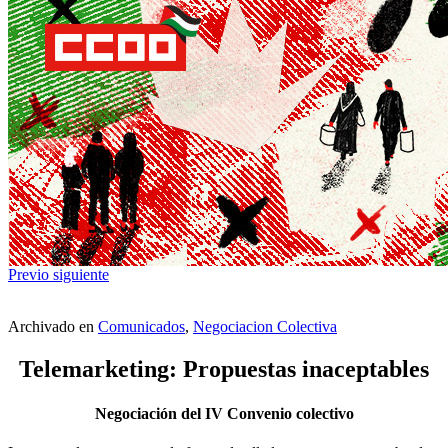
Previo
siguiente
Archivado en
Comunicados
,
Negociacion Colectiva
Telemarketing: Propuestas inaceptables
Negociación del IV Convenio colectivo