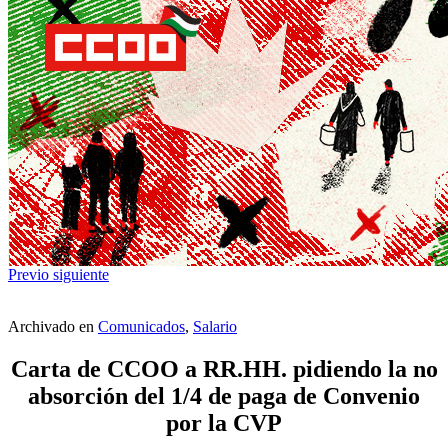
Previo
siguiente
Archivado en
Comunicados
,
Salario
Carta de CCOO a RR.HH. pidiendo la no
absorción del 1/4 de paga de Convenio
por la CVP