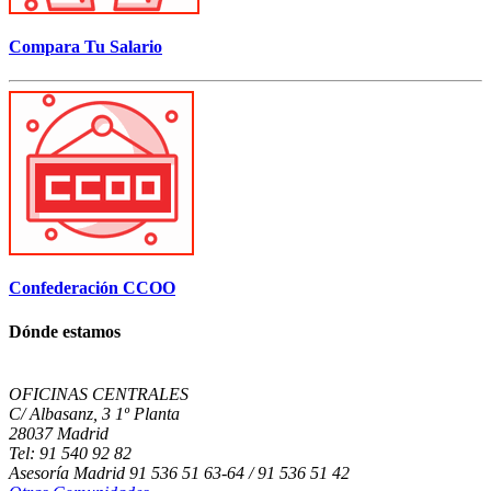
Compara Tu Salario
Confederación CCOO
Dónde estamos
OFICINAS CENTRALES
C/ Albasanz, 3 1º Planta
28037 Madrid
Tel: 91 540 92 82
Asesoría Madrid 91 536 51 63-64 / 91 536 51 42