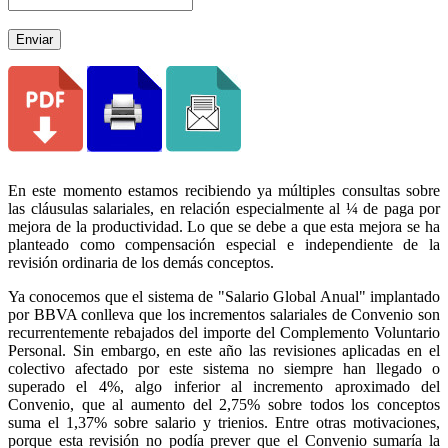
Enviar
En este momento estamos recibiendo ya múltiples consultas sobre
las cláusulas salariales, en relación especialmente al ¼ de paga por
mejora de la productividad. Lo que se debe a que esta mejora se ha
planteado como compensación especial e independiente de la
revisión ordinaria de los demás conceptos.
Ya conocemos que el sistema de "Salario Global Anual" implantado
por BBVA conlleva que los incrementos salariales de Convenio son
recurrentemente rebajados del importe del Complemento Voluntario
Personal. Sin embargo, en este año las revisiones aplicadas en el
colectivo afectado por este sistema no siempre han llegado o
superado el 4%, algo inferior al incremento aproximado del
Convenio, que al aumento del 2,75% sobre todos los conceptos
suma el 1,37% sobre salario y trienios. Entre otras motivaciones,
porque esta revisión no podía prever que el Convenio sumaría la