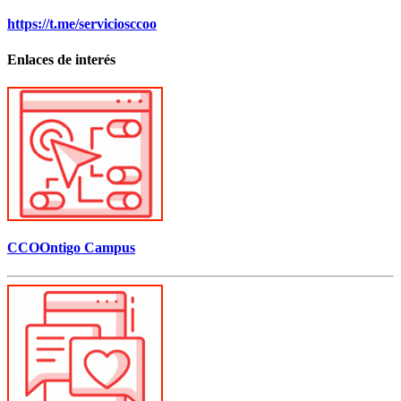
https://t.me/serviciosccoo
Enlaces de interés
CCOOntigo Campus