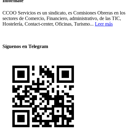
Infórmate
CCOO Servicios es un sindicato, es Comisiones Obreras en los
sectores de Comercio, Financiero, administrativo, de las TIC,
Hostelería, Contact-center, Oficinas, Turismo...
Leer más
Síguenos en Telegram