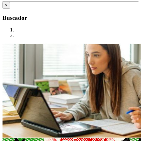
×
Buscador