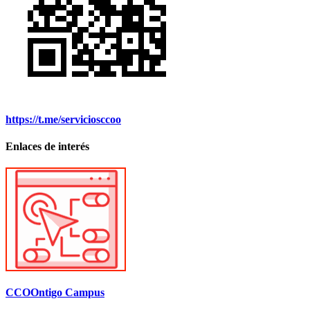
https://t.me/serviciosccoo
Enlaces de interés
CCOOntigo Campus