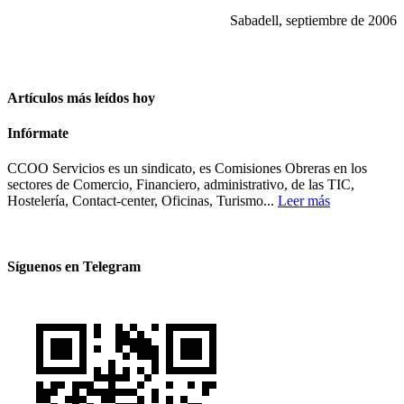
Sabadell, septiembre de 2006
Artículos más leídos hoy
Infórmate
CCOO Servicios es un sindicato, es Comisiones Obreras en los
sectores de Comercio, Financiero, administrativo, de las TIC,
Hostelería, Contact-center, Oficinas, Turismo...
Leer más
Síguenos en Telegram