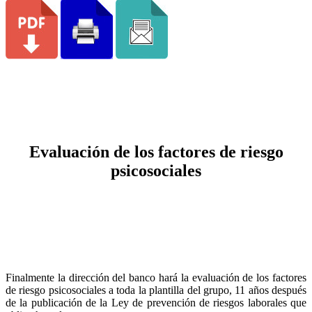
Evaluación de los factores de riesgo
psicosociales
Finalmente la dirección del banco hará la evaluación de los factores
de riesgo psicosociales a toda la plantilla del grupo, 11 años después
de la publicación de la Ley de prevención de riesgos laborales que