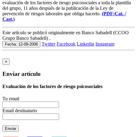
evaluación de los factores de riesgo psicosociales a toda la plantilla
del grupo, 11 años después de la publicación de la Ley de
prevención de riesgos laborales que obliga hacerlo.
(PDF:Cat. /
Cast.)
Este artículo se publicó originalmente en Banco Sabadell (CCOO
Grupo Banco Sabadell) ,
Twitter
Facebook
Linkedin
Instagram
Fecha: 12-09-2006
×
Enviar artículo
Evaluación de los factores de riesgo psicosociales
Tu email
Email destinatario
Enviar