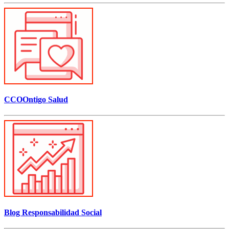
CCOOntigo Salud
Blog Responsabilidad Social