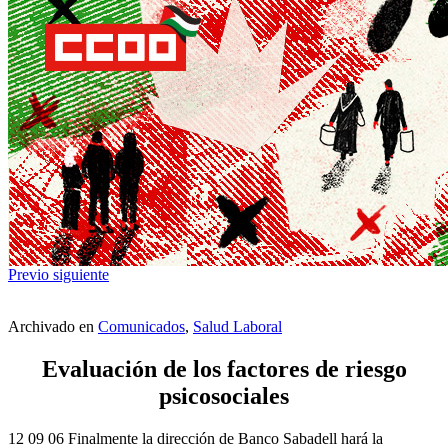
Previo
siguiente
Archivado en
Comunicados
,
Salud Laboral
Evaluación de los factores de riesgo
psicosociales
12 09 06 Finalmente la dirección de Banco Sabadell hará la