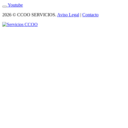
Youtube
2026 © CCOO SERVICIOS.
Aviso Legal
|
Contacto