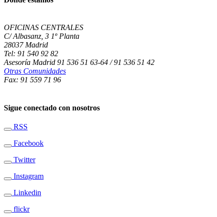
OFICINAS CENTRALES
C/ Albasanz, 3 1º Planta
28037 Madrid
Tel: 91 540 92 82
Asesoría Madrid 91 536 51 63-64 / 91 536 51 42
Otras Comunidades
Fax: 91 559 71 96
Sigue conectado con nosotros
RSS
Facebook
Twitter
Instagram
Linkedin
flickr