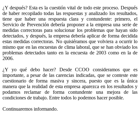
¿Y después? Esta es la cuestión vital de todo este proceso. Después
de haber recopilado todas las respuestas y analizado los resultados,
tiene que haber una respuesta clara y contundente: primero, el
Servicio de Prevención debería proponer a la empresa una serie de
medidas correctoras para solucionar los problemas que hayan sido
detectados, y después, la empresa debería aplicar de forma decidida
estas medidas correctoras. No quisiéramos que volviera a ocurrir lo
mismo que en las encuestas de clima laboral, que se han obviado los
problemas detectados tanto en la encuesta de 2003 como en la de
2006.
¿Y yo qué debo hacer? Desde CCOO consideramos que es
importante, a pesar de las carencias indicadas, que se conteste este
cuestionario de forma masiva y sincera, puesto que es la única
manera que la realidad de esta empresa aparezca en los resultados y
podamos reclamar de forma contundente una mejora de las
condiciones de trabajo. Entre todos lo podemos hacer posible.
Continuaremos informando.