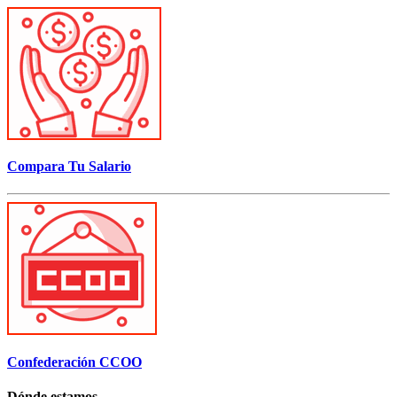
Compara Tu Salario
Confederación CCOO
Dónde estamos