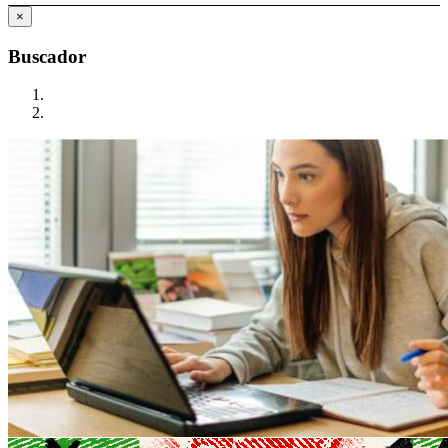
×
Buscador