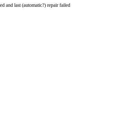
hed and last (automatic?) repair failed