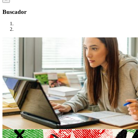
Buscador