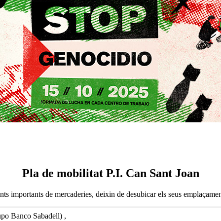
Pla de mobilitat P.I. Can Sant Joan
s importants de mercaderies, deixin de desubicar els seus emplaçament
upo Banco Sabadell) ,