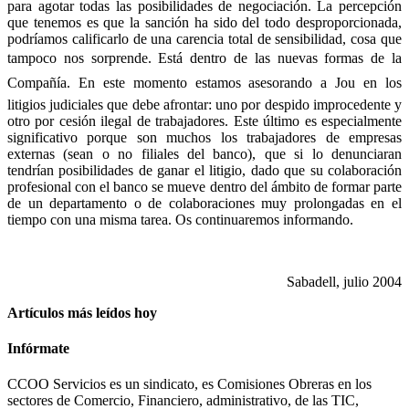
para agotar todas las posibilidades de negociación. La percepción
que tenemos es que la sanción ha sido del todo desproporcionada,
podríamos calificarlo de una carencia total de sensibilidad, cosa que
tampoco nos sorprende. Está dentro de las nuevas formas de la
Compañía. En este momento estamos asesorando a Jou en los
litigios judiciales que debe afrontar: uno por despido improcedente y
otro por cesión ilegal de trabajadores. Este último es especialmente
significativo porque son muchos los trabajadores de empresas
externas (sean o no filiales del banco), que si lo denunciaran
tendrían posibilidades de ganar el litigio, dado que su colaboración
profesional con el banco se mueve dentro del ámbito de formar parte
de un departamento o de colaboraciones muy prolongadas en el
tiempo con una misma tarea. Os continuaremos informando.
Sabadell, julio 2004
Artículos más leídos hoy
Infórmate
CCOO Servicios es un sindicato, es Comisiones Obreras en los
sectores de Comercio, Financiero, administrativo, de las TIC,