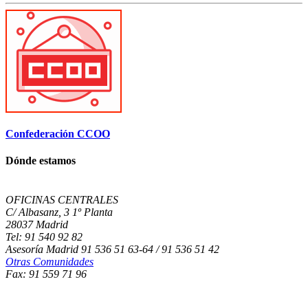
Confederación CCOO
Dónde estamos
OFICINAS CENTRALES
C/ Albasanz, 3 1º Planta
28037 Madrid
Tel: 91 540 92 82
Asesoría Madrid 91 536 51 63-64 / 91 536 51 42
Otras Comunidades
Fax: 91 559 71 96