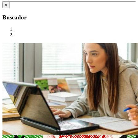
×
Buscador