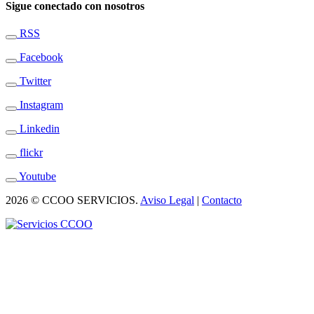
Sigue conectado con nosotros
RSS
Facebook
Twitter
Instagram
Linkedin
flickr
Youtube
2026 © CCOO SERVICIOS.
Aviso Legal
|
Contacto