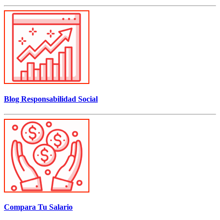
Blog Responsabilidad Social
Compara Tu Salario