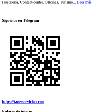
Hostelería, Contact-center, Oficinas, Turismo...
Leer más
Síguenos en Telegram
https://t.me/serviciosccoo
Enlaces de interés