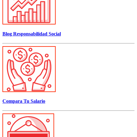
Blog Responsabilidad Social
Compara Tu Salario