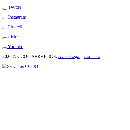
Twitter
Instagram
Linkedin
flickr
Youtube
2026 © CCOO SERVICIOS.
Aviso Legal
|
Contacto