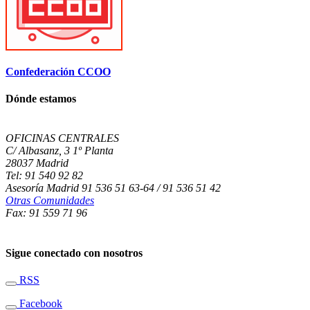
Confederación CCOO
Dónde estamos
OFICINAS CENTRALES
C/ Albasanz, 3 1º Planta
28037 Madrid
Tel: 91 540 92 82
Asesoría Madrid 91 536 51 63-64 / 91 536 51 42
Otras Comunidades
Fax: 91 559 71 96
Sigue conectado con nosotros
RSS
Facebook