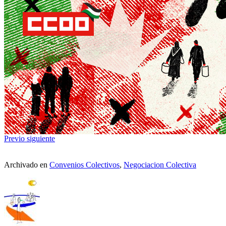
Previo
siguiente
Archivado en
Convenios Colectivos
,
Negociacion Colectiva