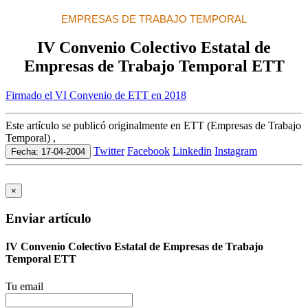
EMPRESAS DE TRABAJO TEMPORAL
IV Convenio Colectivo Estatal de
Empresas de Trabajo Temporal ETT
Firmado el VI Convenio de ETT en 2018
Este artículo se publicó originalmente en ETT (Empresas de Trabajo
Temporal) ,
Twitter
Facebook
Linkedin
Instagram
Fecha: 17-04-2004
×
Enviar artículo
IV Convenio Colectivo Estatal de Empresas de Trabajo
Temporal ETT
Tu email