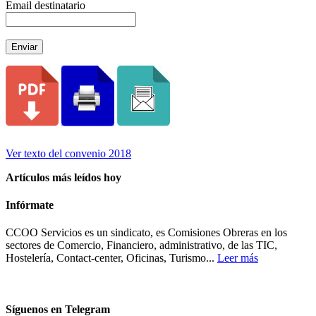
Email destinatario
Enviar
Ver texto del convenio 2018
Artículos más leídos hoy
Infórmate
CCOO Servicios es un sindicato, es Comisiones Obreras en los
sectores de Comercio, Financiero, administrativo, de las TIC,
Hostelería, Contact-center, Oficinas, Turismo...
Leer más
Síguenos en Telegram