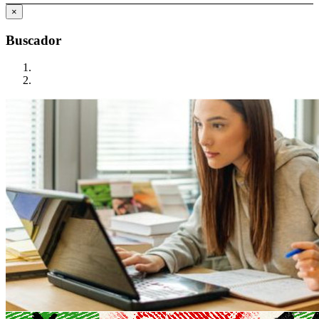
×
Buscador