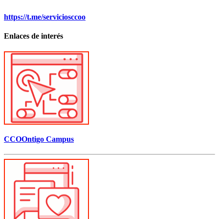
https://t.me/serviciosccoo
Enlaces de interés
CCOOntigo Campus