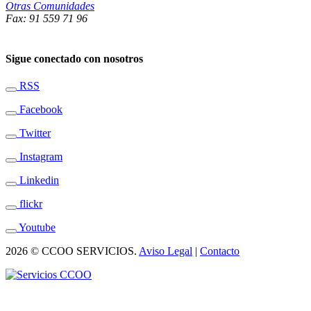
Otras Comunidades
Fax: 91 559 71 96
Sigue conectado con nosotros
RSS
Facebook
Twitter
Instagram
Linkedin
flickr
Youtube
2026 © CCOO SERVICIOS.
Aviso Legal
|
Contacto