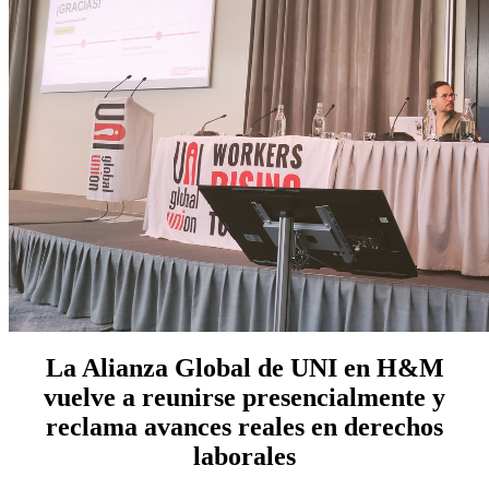
La Alianza Global de UNI en H&M
vuelve a reunirse presencialmente y
reclama avances reales en derechos
laborales