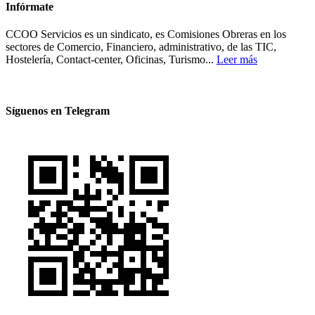
Infórmate
CCOO Servicios es un sindicato, es Comisiones Obreras en los
sectores de Comercio, Financiero, administrativo, de las TIC,
Hostelería, Contact-center, Oficinas, Turismo...
Leer más
Síguenos en Telegram