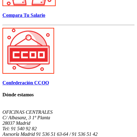
Compara Tu Salario
Confederación CCOO
Dónde estamos
OFICINAS CENTRALES
C/ Albasanz, 3 1º Planta
28037 Madrid
Tel: 91 540 92 82
Asesoría Madrid 91 536 51 63-64 / 91 536 51 42