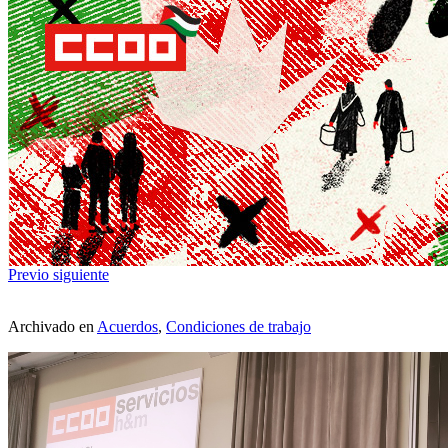
Previo
siguiente
Archivado en
Acuerdos
,
Condiciones de trabajo