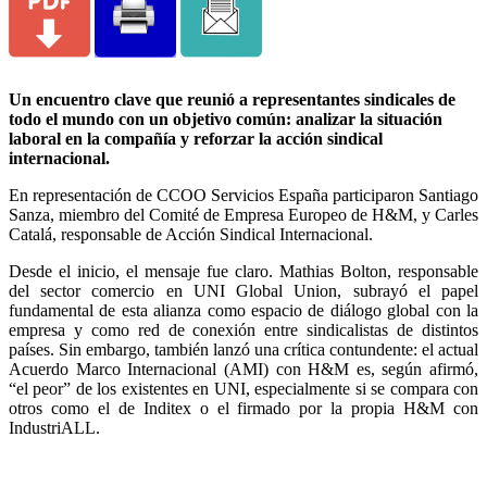
Un encuentro clave que reunió a representantes sindicales de
todo el mundo con un objetivo común: analizar la situación
laboral en la compañía y reforzar la acción sindical
internacional.
En representación de CCOO Servicios España participaron Santiago
Sanza, miembro del Comité de Empresa Europeo de H&M, y Carles
Catalá, responsable de Acción Sindical Internacional.
Desde el inicio, el mensaje fue claro. Mathias Bolton, responsable
del sector comercio en UNI Global Union, subrayó el papel
fundamental de esta alianza como espacio de diálogo global con la
empresa y como red de conexión entre sindicalistas de distintos
países. Sin embargo, también lanzó una crítica contundente: el actual
Acuerdo Marco Internacional (AMI) con H&M es, según afirmó,
“el peor” de los existentes en UNI, especialmente si se compara con
otros como el de Inditex o el firmado por la propia H&M con
IndustriALL.