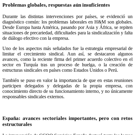
Problemas globales, respuestas aún insuficientes
Durante las distintas intervenciones por países, se evidenció un
diagnóstico común: los problemas laborales en H&M son globales.
Desde Europa hasta América, pasando por Asia y África, se repiten
situaciones de precariedad, dificultades para la sindicalización y falta
de diálogo efectivo con la empresa.
Uno de los aspectos más señalados fue la estrategia empresarial de
limitar el crecimiento sindical. Aun así, se destacaron algunos
avances, como la reciente firma del primer acuerdo colectivo en el
sector en Turquía tras un proceso de huelga, o la creación de
estructuras sindicales en países como Estados Unidos o Perú.
También se puso en valor la importancia de que en estas reuniones
participen delegados y delegadas de la propia empresa, con
conocimiento directo de su funcionamiento interno, y no únicamente
responsables sindicales externos.
España: avances sectoriales importantes, pero con retos
estructurales