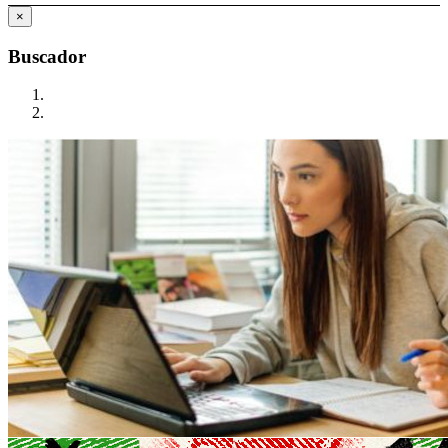
×
Buscador