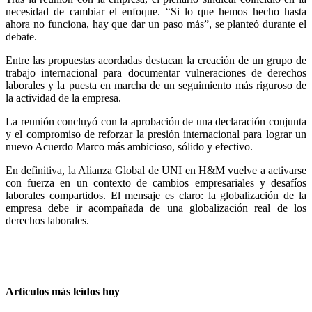
necesidad de cambiar el enfoque. “Si lo que hemos hecho hasta
ahora no funciona, hay que dar un paso más”, se planteó durante el
debate.
Entre las propuestas acordadas destacan la creación de un grupo de
trabajo internacional para documentar vulneraciones de derechos
laborales y la puesta en marcha de un seguimiento más riguroso de
la actividad de la empresa.
La reunión concluyó con la aprobación de una declaración conjunta
y el compromiso de reforzar la presión internacional para lograr un
nuevo Acuerdo Marco más ambicioso, sólido y efectivo.
En definitiva, la Alianza Global de UNI en H&M vuelve a activarse
con fuerza en un contexto de cambios empresariales y desafíos
laborales compartidos. El mensaje es claro: la globalización de la
empresa debe ir acompañada de una globalización real de los
derechos laborales.
Artículos más leídos hoy