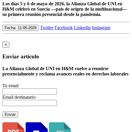
Los días 5 y 6 de mayo de 2026, la Alianza Global de UNI en
H&M celebró en Suecia —país de origen de la multinacional—
su primera reunión presencial desde la pandemia.
Twitter
Facebook
Linkedin
Instagram
Fecha: 11-05-2026
×
Enviar artículo
La Alianza Global de UNI en H&M vuelve a reunirse
presencialmente y reclama avances reales en derechos laborales
Tu email
Email destinatario
Enviar