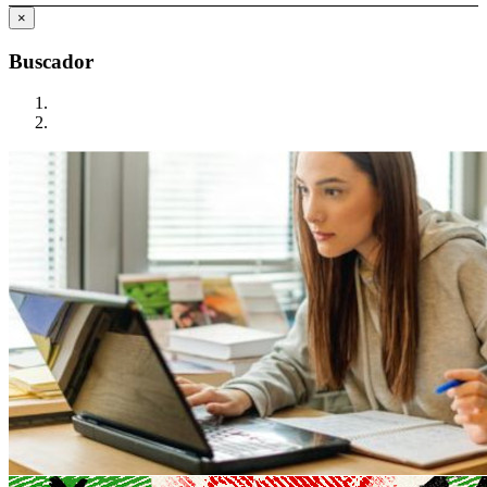
×
Buscador