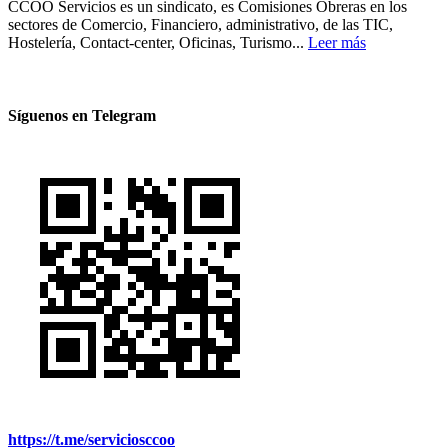
CCOO Servicios es un sindicato, es Comisiones Obreras en los
sectores de Comercio, Financiero, administrativo, de las TIC,
Hostelería, Contact-center, Oficinas, Turismo...
Leer más
Síguenos en Telegram
https://t.me/serviciosccoo