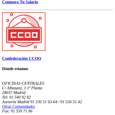
Compara Tu Salario
Confederación CCOO
Dónde estamos
OFICINAS CENTRALES
C/ Albasanz, 3 1º Planta
28037 Madrid
Tel: 91 540 92 82
Asesoría Madrid 91 536 51 63-64 / 91 536 51 42
Otras Comunidades
Fax: 91 559 71 96