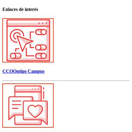
Enlaces de interés
CCOOntigo Campus