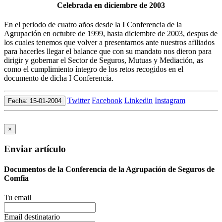
Celebrada en diciembre de 2003
En el periodo de cuatro años desde la I Conferencia de la
Agrupación en octubre de 1999, hasta diciembre de 2003, despus de
los cuales tenemos que volver a presentarnos ante nuestros afiliados
para hacerles llegar el balance que con su mandato nos dieron para
dirigir y gobernar el Sector de Seguros, Mutuas y Mediación, as
como el cumplimiento íntegro de los retos recogidos en el
documento de dicha I Conferencia.
Twitter
Facebook
Linkedin
Instagram
Fecha: 15-01-2004
×
Enviar artículo
Documentos de la Conferencia de la Agrupación de Seguros de
Comfia
Tu email
Email destinatario