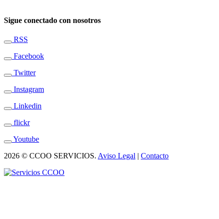
Sigue conectado con nosotros
RSS
Facebook
Twitter
Instagram
Linkedin
flickr
Youtube
2026 © CCOO SERVICIOS.
Aviso Legal
|
Contacto