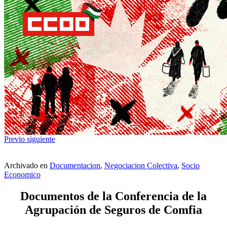
Previo
siguiente
Archivado en
Documentacion
,
Negociacion Colectiva
,
Socio
Economico
Documentos de la Conferencia de la
Agrupación de Seguros de Comfia