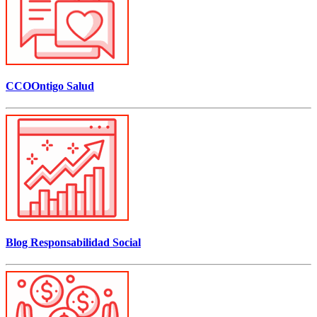
CCOOntigo Salud
Blog Responsabilidad Social