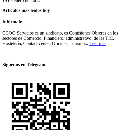
19 de enero de 2004
Artículos más leídos hoy
Infórmate
CCOO Servicios es un sindicato, es Comisiones Obreras en los
sectores de Comercio, Financiero, administrativo, de las TIC,
Hostelería, Contact-center, Oficinas, Turismo...
Leer más
Síguenos en Telegram