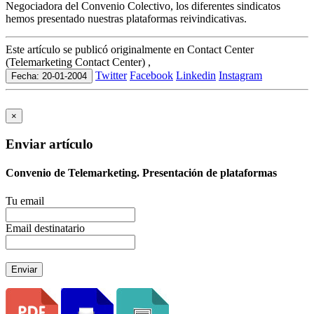
Negociadora del Convenio Colectivo, los diferentes sindicatos
hemos presentado nuestras plataformas reivindicativas.
Este artículo se publicó originalmente en Contact Center
(Telemarketing Contact Center) ,
Twitter
Facebook
Linkedin
Instagram
Fecha: 20-01-2004
×
Enviar artículo
Convenio de Telemarketing. Presentación de plataformas
Tu email
Email destinatario
Enviar