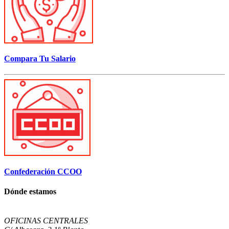
Compara Tu Salario
Confederación CCOO
Dónde estamos
OFICINAS CENTRALES