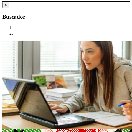
×
Buscador