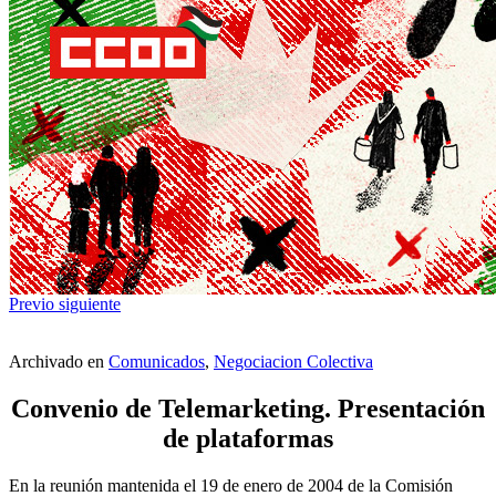
Previo
siguiente
Archivado en
Comunicados
,
Negociacion Colectiva
Convenio de Telemarketing. Presentación
de plataformas
En la reunión mantenida el 19 de enero de 2004 de la Comisión