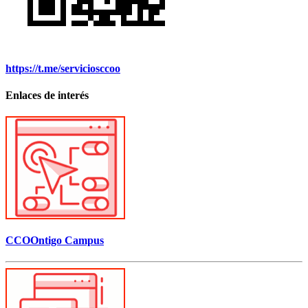
https://t.me/serviciosccoo
Enlaces de interés
CCOOntigo Campus