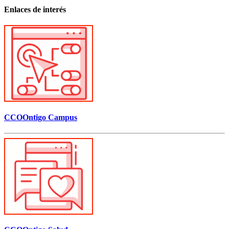
Enlaces de interés
CCOOntigo Campus