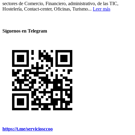
sectores de Comercio, Financiero, administrativo, de las TIC,
Hostelería, Contact-center, Oficinas, Turismo...
Leer más
Síguenos en Telegram
https://t.me/serviciosccoo