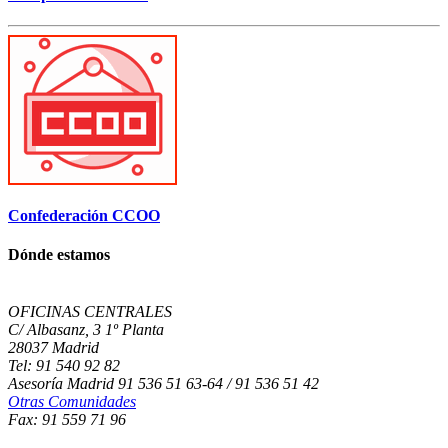
Confederación CCOO
Dónde estamos
OFICINAS CENTRALES
C/ Albasanz, 3 1º Planta
28037 Madrid
Tel: 91 540 92 82
Asesoría Madrid 91 536 51 63-64 / 91 536 51 42
Otras Comunidades
Fax: 91 559 71 96