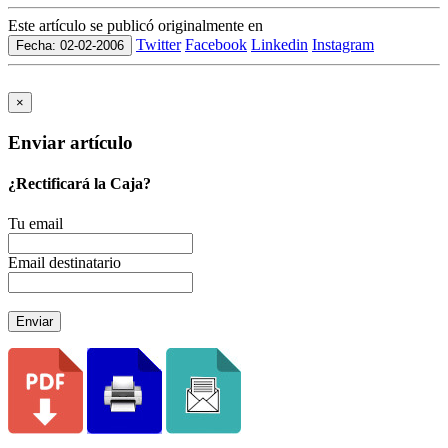
Este artículo se publicó originalmente en
Twitter
Facebook
Linkedin
Instagram
Fecha: 02-02-2006
×
Enviar artículo
¿Rectificará la Caja?
Tu email
Email destinatario
Enviar