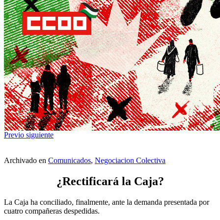
Previo
siguiente
Archivado en
Comunicados
,
Negociacion Colectiva
¿Rectificará la Caja?
La Caja ha conciliado, finalmente, ante la demanda presentada por
cuatro compañeras despedidas.