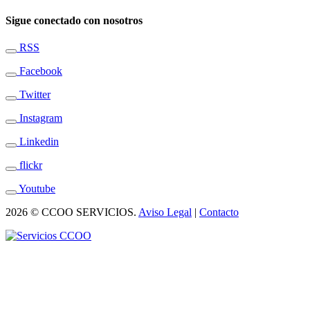
Sigue conectado con nosotros
RSS
Facebook
Twitter
Instagram
Linkedin
flickr
Youtube
2026 © CCOO SERVICIOS.
Aviso Legal
|
Contacto