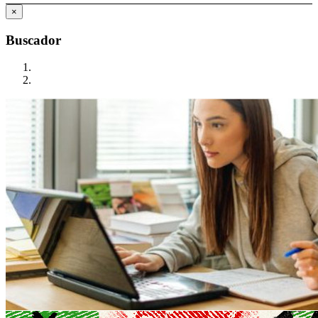
×
Buscador