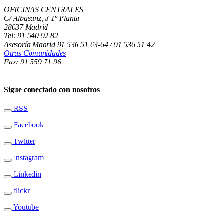
OFICINAS CENTRALES
C/ Albasanz, 3 1º Planta
28037 Madrid
Tel: 91 540 92 82
Asesoría Madrid 91 536 51 63-64 / 91 536 51 42
Otras Comunidades
Fax: 91 559 71 96
Sigue conectado con nosotros
RSS
Facebook
Twitter
Instagram
Linkedin
flickr
Youtube