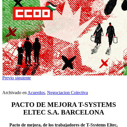
Previo
siguiente
Archivado en
Acuerdos
,
Negociacion Colectiva
PACTO DE MEJORA T-SYSTEMS
ELTEC S.A. BARCELONA
Pacto de mejora, de los trabajadores de T-Systems Eltec,