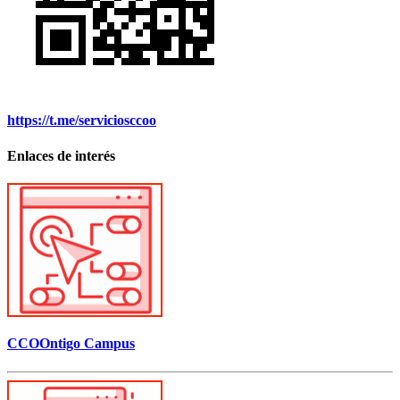
https://t.me/serviciosccoo
Enlaces de interés
CCOOntigo Campus