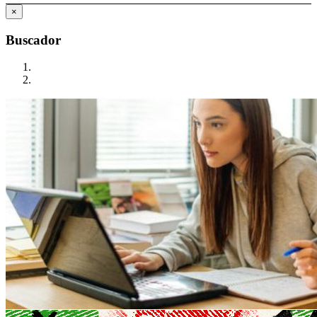
×
Buscador