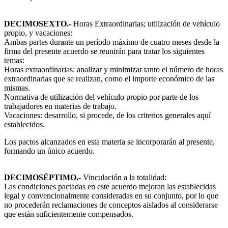
DECIMOSEXTO.-
Horas Extraordinarias; utilización de vehículo
propio, y vacaciones:
Ambas partes durante un período máximo de cuatro meses desde la
firma del presente acuerdo se reunirán para tratar los siguientes
temas:
Horas extraordinarias: analizar y minimizar tanto el número de horas
extraordinarias que se realizan, como el importe económico de las
mismas.
Normativa de utilización del vehículo propio por parte de los
trabajadores en materias de trabajo.
Vacaciones: desarrollo, si procede, de los criterios generales aquí
establecidos.
Los pactos alcanzados en esta materia se incorporarán al presente,
formando un único acuerdo.
DECIMOSÉPTIMO
.-
Vinculación a la totalidad:
Las condiciones pactadas en este acuerdo mejoran las establecidas
legal y convencionalmente consideradas en su conjunto, por lo que
no procederán reclamaciones de conceptos aislados al considerarse
que están suficientemente compensados.