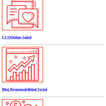
CCOOntigo Salud
Blog Responsabilidad Social