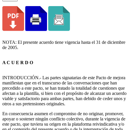
NOTA: El presente acuerdo tiene vigencia hasta el 31 de diciembre
de 2005.
A C U E R D O
INTRODUCCIÓN.- Las partes signatarias de este Pacto de mejora
manifiestan que en el transcurso de las conversaciones que han
precedido a este pacto, se han tratado la totalidad de cuestiones que
afectan a la plantilla, si bien con el propósito de alcanzar un acuerdo
viable y satisfactorio para ambas partes, han debido de ceder unos y
otros a sus pretensiones originales.
En consecuencia asumen el compromiso de no originar, promover,
apoyar o sostener ningún conflicto colectivo, durante la vigencia de
este pacto, que tuviera su origen en la plataforma reivindicativa y/o
en el contenido del presente acuerdo o de la interpretación de toda