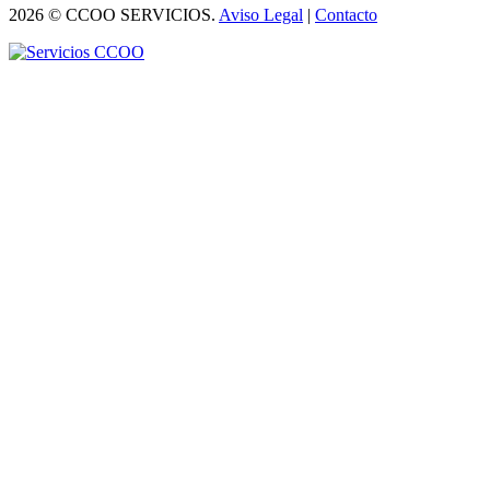
2026 © CCOO SERVICIOS.
Aviso Legal
|
Contacto