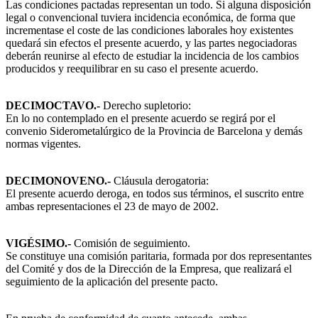
Las condiciones pactadas representan un todo. Si alguna disposición
legal o convencional tuviera incidencia económica, de forma que
incrementase el coste de las condiciones laborales hoy existentes
quedará sin efectos el presente acuerdo, y las partes negociadoras
deberán reunirse al efecto de estudiar la incidencia de los cambios
producidos y reequilibrar en su caso el presente acuerdo.
DECIMOCTAVO.-
Derecho supletorio:
En lo no contemplado en el presente acuerdo se regirá por el
convenio Siderometalúrgico de la Provincia de Barcelona y demás
normas vigentes.
DECIMONOVENO.-
Cláusula derogatoria:
El presente acuerdo deroga, en todos sus términos, el suscrito entre
ambas representaciones el 23 de mayo de 2002.
VIGÉSIMO.-
Comisión de seguimiento.
Se constituye una comisión paritaria, formada por dos representantes
del Comité y dos de la Dirección de la Empresa, que realizará el
seguimiento de la aplicación del presente pacto.