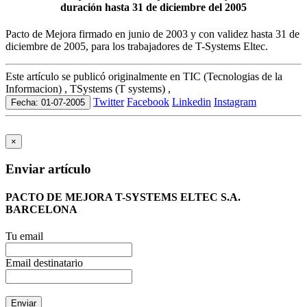
duración hasta 31 de diciembre del 2005
Pacto de Mejora firmado en junio de 2003 y con validez hasta 31 de
diciembre de 2005, para los trabajadores de T-Systems Eltec.
Este artículo se publicó originalmente en TIC (Tecnologias de la
Informacion) , TSystems (T systems) ,
Twitter
Facebook
Linkedin
Instagram
Fecha: 01-07-2005
×
Enviar artículo
PACTO DE MEJORA T-SYSTEMS ELTEC S.A.
BARCELONA
Tu email
Email destinatario
Enviar