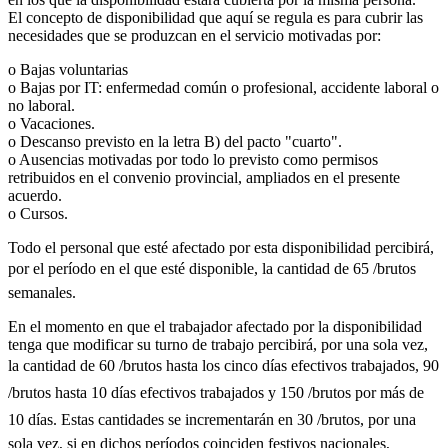
El concepto de disponibilidad que aquí se regula es para cubrir las
necesidades que se produzcan en el servicio motivadas por:
o Bajas voluntarias
o Bajas por IT: enfermedad común o profesional, accidente laboral o
no laboral.
o Vacaciones.
o Descanso previsto en la letra B) del pacto "cuarto".
o Ausencias motivadas por todo lo previsto como permisos
retribuidos en el convenio provincial, ampliados en el presente
acuerdo.
o Cursos.
Todo el personal que esté afectado por esta disponibilidad percibirá,
por el período en el que esté disponible, la cantidad de 65 /brutos
semanales.
En el momento en que el trabajador afectado por la disponibilidad
tenga que modificar su turno de trabajo percibirá, por una sola vez,
la cantidad de 60 /brutos hasta los cinco días efectivos trabajados, 90
/brutos hasta 10 días efectivos trabajados y 150 /brutos por más de
10 días. Estas cantidades se incrementarán en 30 /brutos, por una
sola vez, si en dichos períodos coinciden festivos nacionales,