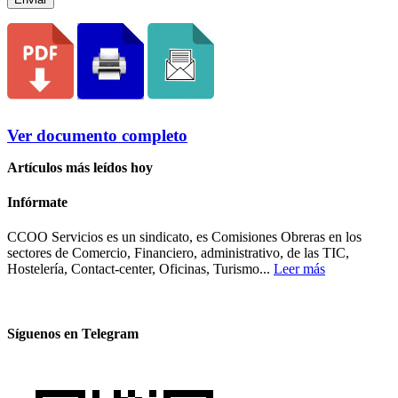
Ver documento completo
Artículos más leídos hoy
Infórmate
CCOO Servicios es un sindicato, es Comisiones Obreras en los
sectores de Comercio, Financiero, administrativo, de las TIC,
Hostelería, Contact-center, Oficinas, Turismo...
Leer más
Síguenos en Telegram