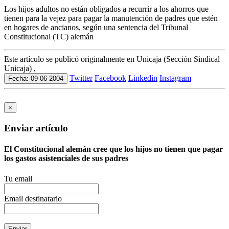
Los hijos adultos no están obligados a recurrir a los ahorros que
tienen para la vejez para pagar la manutención de padres que estén
en hogares de ancianos, según una sentencia del Tribunal
Constitucional (TC) alemán
Este artículo se publicó originalmente en Unicaja (Sección Sindical
Unicaja) ,
Twitter
Facebook
Linkedin
Instagram
Fecha: 09-06-2004
×
Enviar artículo
El Constitucional alemán cree que los hijos no tienen que pagar
los gastos asistenciales de sus padres
Tu email
Email destinatario
Enviar