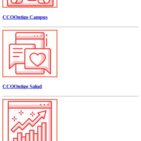
CCOOntigo Campus
CCOOntigo Salud