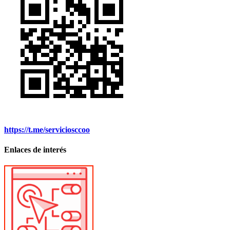
https://t.me/serviciosccoo
Enlaces de interés