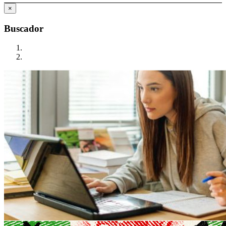
×
Buscador