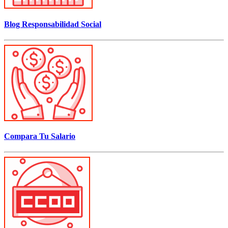
Blog Responsabilidad Social
Compara Tu Salario