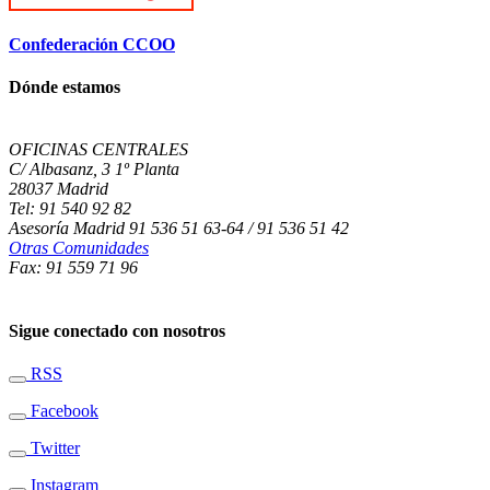
Confederación CCOO
Dónde estamos
OFICINAS CENTRALES
C/ Albasanz, 3 1º Planta
28037 Madrid
Tel: 91 540 92 82
Asesoría Madrid 91 536 51 63-64 / 91 536 51 42
Otras Comunidades
Fax: 91 559 71 96
Sigue conectado con nosotros
RSS
Facebook
Twitter
Instagram