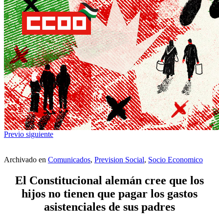
Previo
siguiente
Archivado en
Comunicados
,
Prevision Social
,
Socio Economico
El Constitucional alemán cree que los
hijos no tienen que pagar los gastos
asistenciales de sus padres