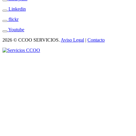
Linkedin
flickr
Youtube
2026 © CCOO SERVICIOS.
Aviso Legal
|
Contacto