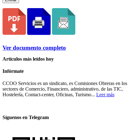
Ver documento completo
Artículos más leídos hoy
Infórmate
CCOO Servicios es un sindicato, es Comisiones Obreras en los
sectores de Comercio, Financiero, administrativo, de las TIC,
Hostelería, Contact-center, Oficinas, Turismo...
Leer más
Síguenos en Telegram