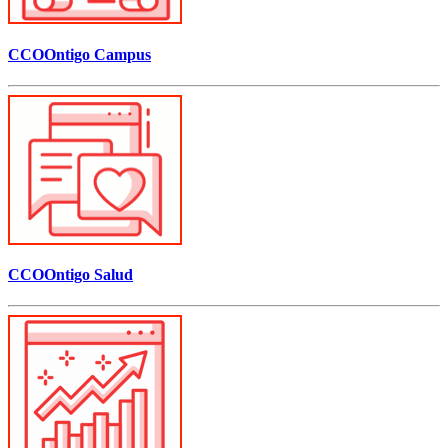
CCOOntigo Campus
CCOOntigo Salud