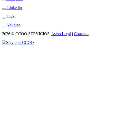
Linkedin
flickr
Youtube
2026 © CCOO SERVICIOS.
Aviso Legal
|
Contacto