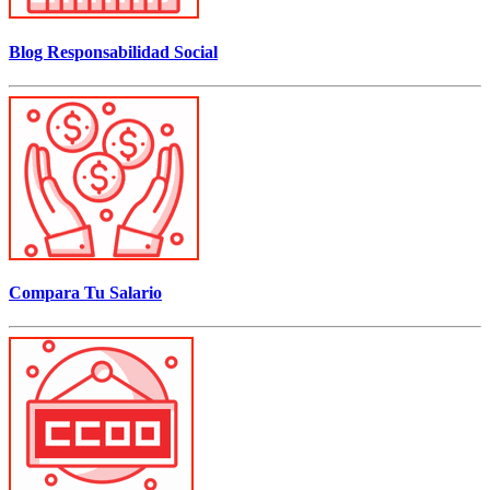
Blog Responsabilidad Social
Compara Tu Salario