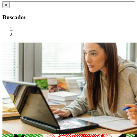
×
Buscador