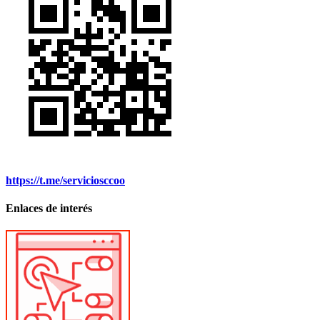
https://t.me/serviciosccoo
Enlaces de interés