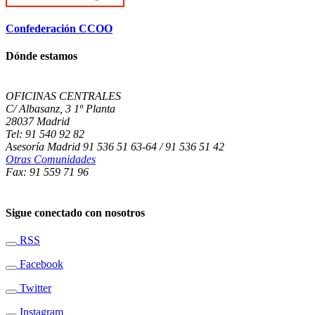
Confederación CCOO
Dónde estamos
OFICINAS CENTRALES
C/ Albasanz, 3 1º Planta
28037 Madrid
Tel: 91 540 92 82
Asesoría Madrid 91 536 51 63-64 / 91 536 51 42
Otras Comunidades
Fax: 91 559 71 96
Sigue conectado con nosotros
RSS
Facebook
Twitter
Instagram