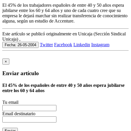
El 45% de los trabajadores españoles de entre 40 y 50 años espera
jubilarse entre los 60 y 64 años y uno de cada cuatro cree que su
empresa le dejará marchar sin realizar transferencia de conocimiento
alguna, según un estudio de Accenture.
Este artículo se publicó originalmente en Unicaja (Sección Sindical
Unicaja) ,
Twitter
Facebook
Linkedin
Instagram
Fecha: 26-05-2004
×
Enviar artículo
El 45% de los españoles de entre 40 y 50 años espera jubilarse
entre los 60 y 64 años
Tu email
Email destinatario
Enviar