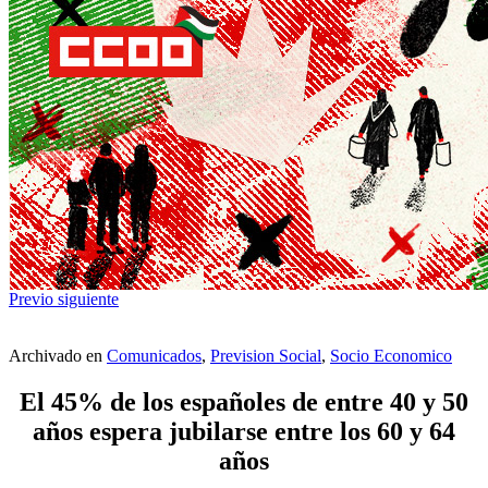
Previo
siguiente
Archivado en
Comunicados
,
Prevision Social
,
Socio Economico
El 45% de los españoles de entre 40 y 50
años espera jubilarse entre los 60 y 64
años