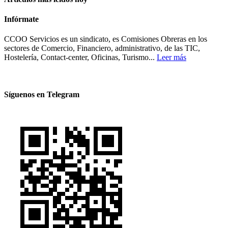
Infórmate
CCOO Servicios es un sindicato, es Comisiones Obreras en los
sectores de Comercio, Financiero, administrativo, de las TIC,
Hostelería, Contact-center, Oficinas, Turismo...
Leer más
Síguenos en Telegram