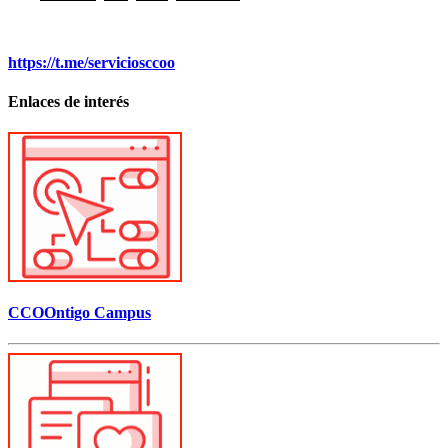
https://t.me/serviciosccoo
Enlaces de interés
CCOOntigo Campus