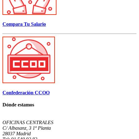
Compara Tu Salario
Confederación CCOO
Dónde estamos
OFICINAS CENTRALES
C/ Albasanz, 3 1º Planta
28037 Madrid