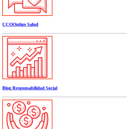
CCOOntigo Salud
Blog Responsabilidad Social