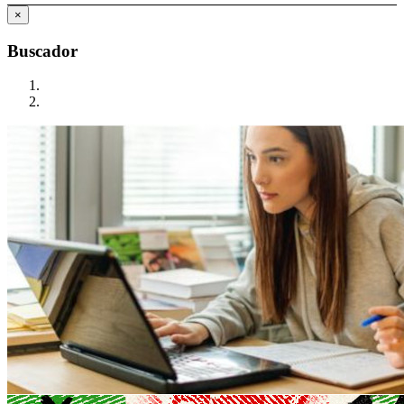
×
Buscador