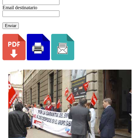
Email destinatario
Enviar