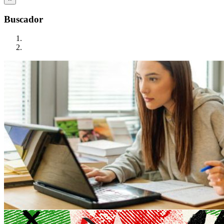
Buscador