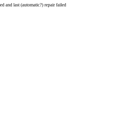
hed and last (automatic?) repair failed