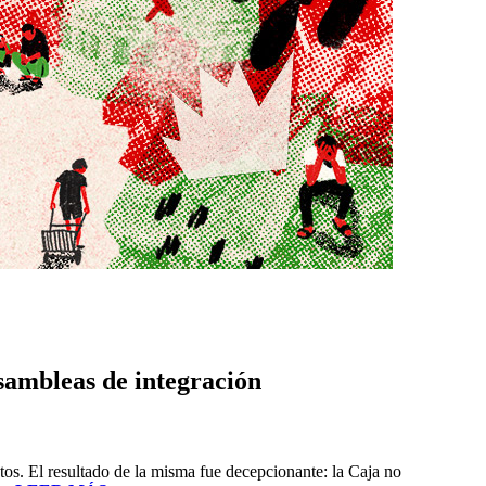
Asambleas de integración
atos. El resultado de la misma fue decepcionante: la Caja no