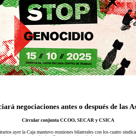
iciará negociaciones antes o después de las 
Circular conjunta CCOO, SECAR y CSICA
trarios ayer la Caja mantuvo reuniones bilaterales con los cuatro sindic