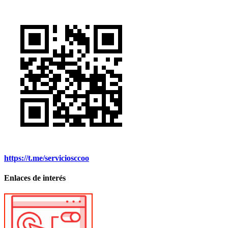
https://t.me/serviciosccoo
Enlaces de interés