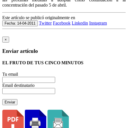
concentración del pasado 5 de abril.
Este artículo se publicó originalmente en
Twitter
Facebook
Linkedin
Instagram
Fecha: 14-04-2011
×
Enviar artículo
EL FRUTO DE TUS CINCO MINUTOS
Tu email
Email destinatario
Enviar