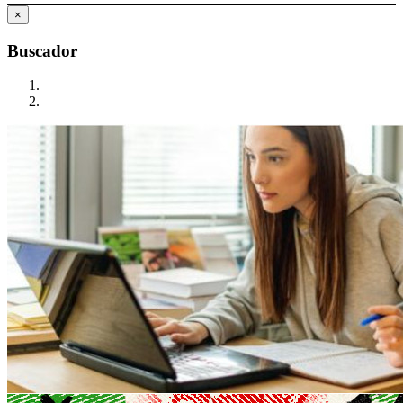
×
Buscador