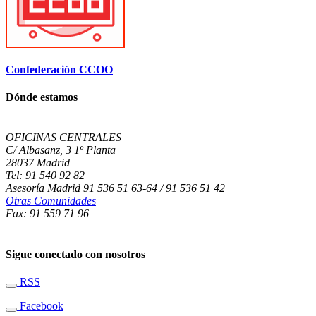
Confederación CCOO
Dónde estamos
OFICINAS CENTRALES
C/ Albasanz, 3 1º Planta
28037 Madrid
Tel: 91 540 92 82
Asesoría Madrid 91 536 51 63-64 / 91 536 51 42
Otras Comunidades
Fax: 91 559 71 96
Sigue conectado con nosotros
RSS
Facebook