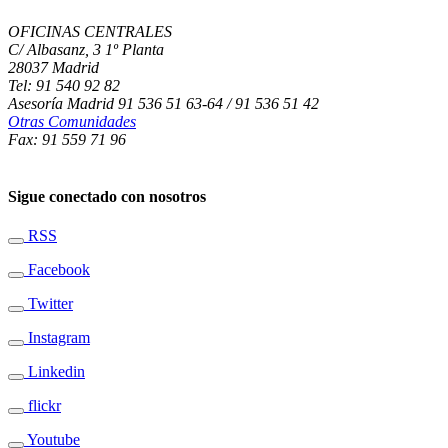
OFICINAS CENTRALES
C/ Albasanz, 3 1º Planta
28037 Madrid
Tel: 91 540 92 82
Asesoría Madrid 91 536 51 63-64 / 91 536 51 42
Otras Comunidades
Fax: 91 559 71 96
Sigue conectado con nosotros
RSS
Facebook
Twitter
Instagram
Linkedin
flickr
Youtube