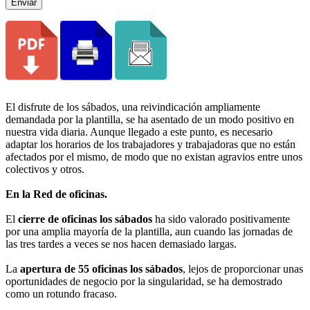
Enviar
El disfrute de los sábados, una reivindicación ampliamente
demandada por la plantilla, se ha asentado de un modo positivo en
nuestra vida diaria. Aunque llegado a este punto, es necesario
adaptar los horarios de los trabajadores y trabajadoras que no están
afectados por el mismo, de modo que no existan agravios entre unos
colectivos y otros.
En la Red de oficinas.
El
cierre de oficinas los sábados
ha sido valorado positivamente
por una amplia mayoría de la plantilla, aun cuando las jornadas de
las tres tardes a veces se nos hacen demasiado largas.
La
apertura de 55 oficinas los sábados
, lejos de proporcionar unas
oportunidades de negocio por la singularidad, se ha demostrado
como un rotundo fracaso.