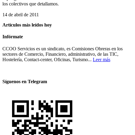
los colectivos que detallamos.
14 de abril de 2011
Artículos más leídos hoy
Infórmate
CCOO Servicios es un sindicato, es Comisiones Obreras en los
sectores de Comercio, Financiero, administrativo, de las TIC,
Hostelería, Contact-center, Oficinas, Turismo...
Leer más
Síguenos en Telegram