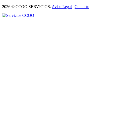
2026 © CCOO SERVICIOS.
Aviso Legal
|
Contacto