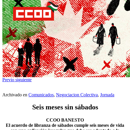
Previo
siguiente
Archivado en
Comunicados
,
Negociacion Colectiva
,
Jornada
Seis meses sin sábados
CCOO BANESTO
El acuerdo de libranza de sábados cumple seis meses de vida