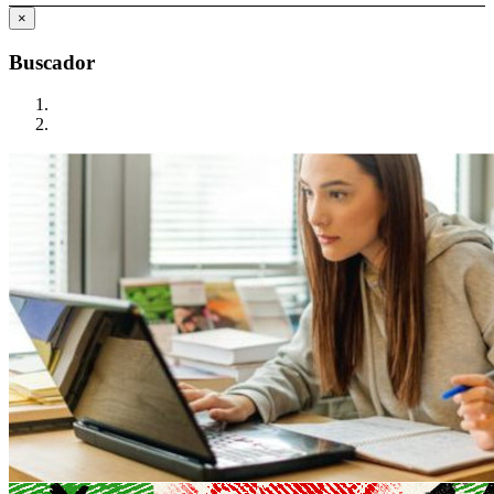
×
Buscador