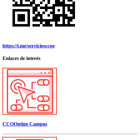
https://t.me/serviciosccoo
Enlaces de interés
CCOOntigo Campus