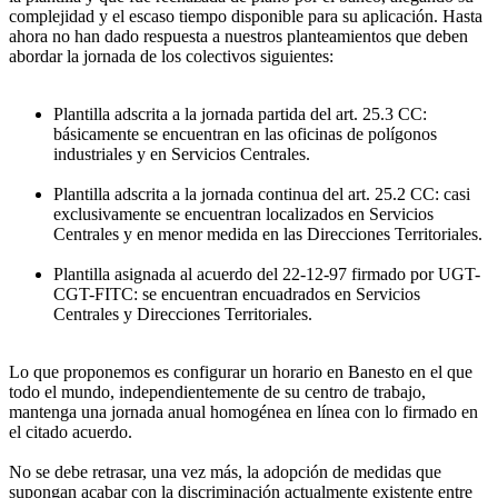
complejidad y el escaso tiempo disponible para su aplicación. Hasta
ahora no han dado respuesta a nuestros planteamientos que deben
abordar la jornada de los colectivos siguientes:
Plantilla adscrita a la jornada partida del art. 25.3 CC:
básicamente se encuentran en las oficinas de polígonos
industriales y en Servicios Centrales.
Plantilla adscrita a la jornada continua del art. 25.2 CC: casi
exclusivamente se encuentran localizados en Servicios
Centrales y en menor medida en las Direcciones Territoriales.
Plantilla asignada al acuerdo del 22-12-97 firmado por UGT-
CGT-FITC: se encuentran encuadrados en Servicios
Centrales y Direcciones Territoriales.
Lo que proponemos es configurar un horario en Banesto en el que
todo el mundo, independientemente de su centro de trabajo,
mantenga una jornada anual homogénea en línea con lo firmado en
el citado acuerdo.
No se debe retrasar, una vez más, la adopción de medidas que
supongan acabar con la discriminación actualmente existente entre