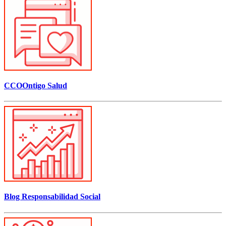
CCOOntigo Salud
Blog Responsabilidad Social