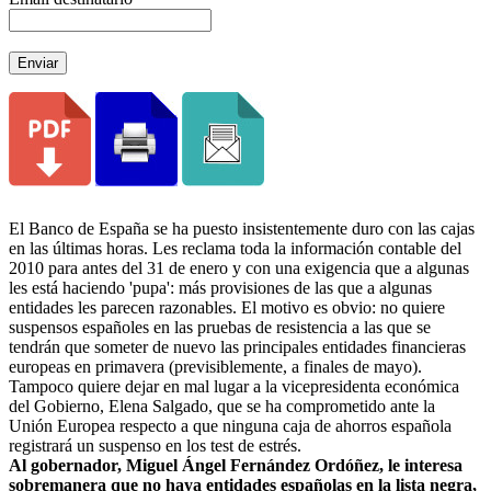
Enviar
El Banco de España se ha puesto insistentemente duro con las cajas
en las últimas horas. Les reclama toda la información contable del
2010 para antes del 31 de enero y con una exigencia que a algunas
les está haciendo 'pupa': más provisiones de las que a algunas
entidades les parecen razonables. El motivo es obvio: no quiere
suspensos españoles en las pruebas de resistencia a las que se
tendrán que someter de nuevo las principales entidades financieras
europeas en primavera (previsiblemente, a finales de mayo).
Tampoco quiere dejar en mal lugar a la vicepresidenta económica
del Gobierno, Elena Salgado, que se ha comprometido ante la
Unión Europea respecto a que ninguna caja de ahorros española
registrará un suspenso en los test de estrés.
Al gobernador, Miguel Ángel Fernández Ordóñez, le interesa
sobremanera que no haya entidades españolas en la lista negra,