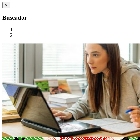
×
Buscador