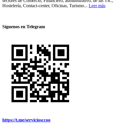
sectores de Comercio, Financiero, administrativo, de las TIC,
Hostelería, Contact-center, Oficinas, Turismo...
Leer más
Síguenos en Telegram
https://t.me/serviciosccoo