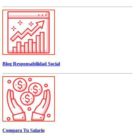
Blog Responsabilidad Social
Compara Tu Salario