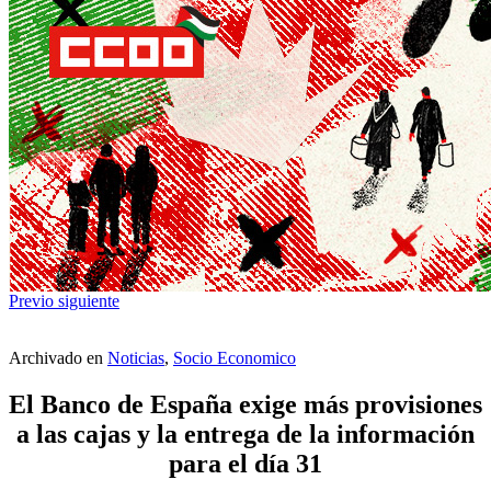
Previo
siguiente
Archivado en
Noticias
,
Socio Economico
El Banco de España exige más provisiones
a las cajas y la entrega de la información
para el día 31