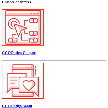
Enlaces de interés
CCOOntigo Campus
CCOOntigo Salud