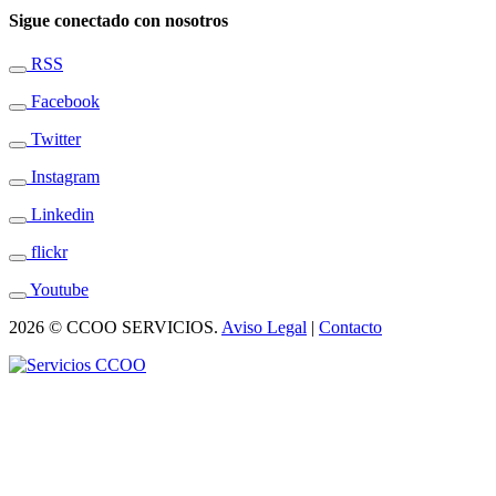
Sigue conectado con nosotros
RSS
Facebook
Twitter
Instagram
Linkedin
flickr
Youtube
2026 © CCOO SERVICIOS.
Aviso Legal
|
Contacto