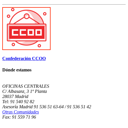
Confederación CCOO
Dónde estamos
OFICINAS CENTRALES
C/ Albasanz, 3 1º Planta
28037 Madrid
Tel: 91 540 92 82
Asesoría Madrid 91 536 51 63-64 / 91 536 51 42
Otras Comunidades
Fax: 91 559 71 96