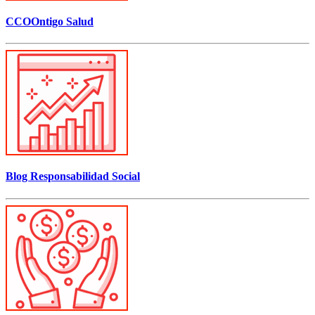
CCOOntigo Salud
Blog Responsabilidad Social