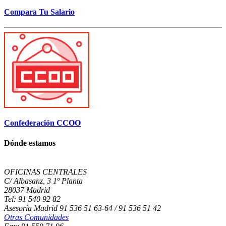
Compara Tu Salario
Confederación CCOO
Dónde estamos
OFICINAS CENTRALES
C/ Albasanz, 3 1º Planta
28037 Madrid
Tel: 91 540 92 82
Asesoría Madrid 91 536 51 63-64 / 91 536 51 42
Otras Comunidades