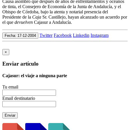
Causa asombro que después de años de enfrentamientos y océanos
de tinta, el Consejero de Economía de la Junta de Andalucía, y el
Obispo de Córdoba, bajo la atenta y notarial presencia del
Presidente de la
Caja
Sr. Castillejo, hayan alcanzado un acuerdo por
el que
devuelven
Cajasur a Andalucía.
Twitter
Facebook
Linkedin
Instagram
Fecha: 17-12-2004
×
Enviar artículo
Cajasur: el viaje a ninguna parte
Tu email
Email destinatario
Enviar