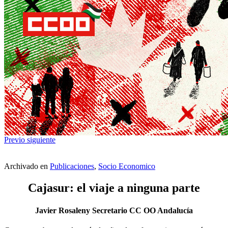
Previo
siguiente
Archivado en
Publicaciones
,
Socio Economico
Cajasur: el viaje a ninguna parte
Javier Rosaleny Secretario CC OO Andalucía