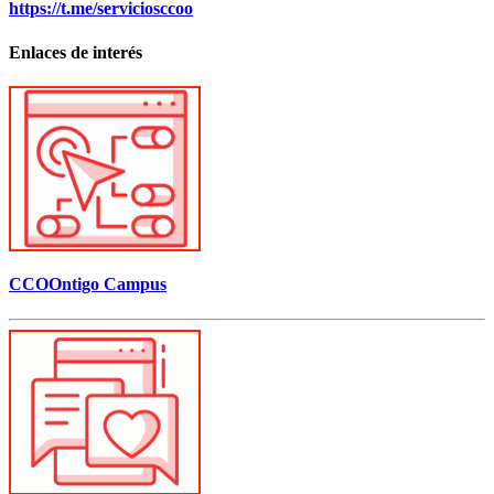
https://t.me/serviciosccoo
Enlaces de interés
CCOOntigo Campus