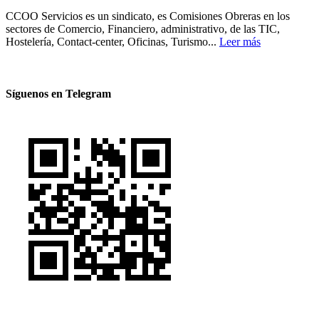
CCOO Servicios es un sindicato, es Comisiones Obreras en los
sectores de Comercio, Financiero, administrativo, de las TIC,
Hostelería, Contact-center, Oficinas, Turismo...
Leer más
Síguenos en Telegram