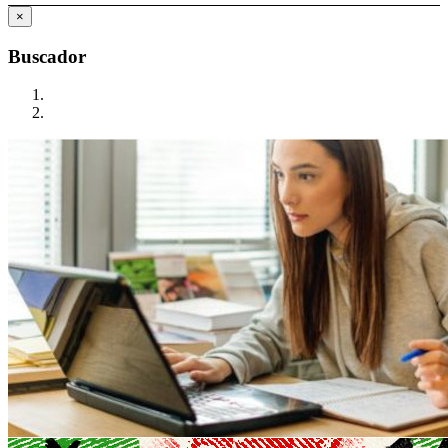
×
Buscador