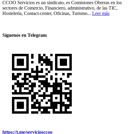
CCOO Servicios es un sindicato, es Comisiones Obreras en los
sectores de Comercio, Financiero, administrativo, de las TIC,
Hostelería, Contact-center, Oficinas, Turismo...
Leer más
Síguenos en Telegram
https://t.me/serviciosccoo