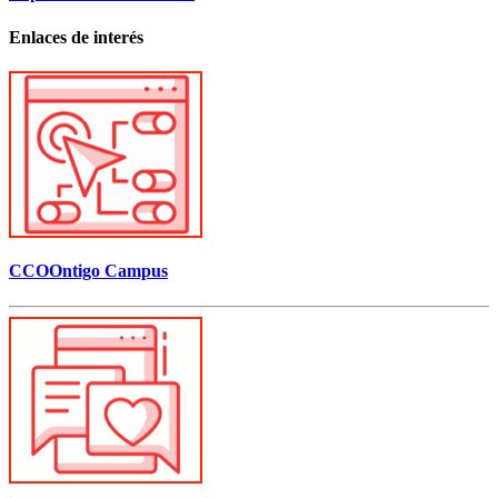
Enlaces de interés
CCOOntigo Campus