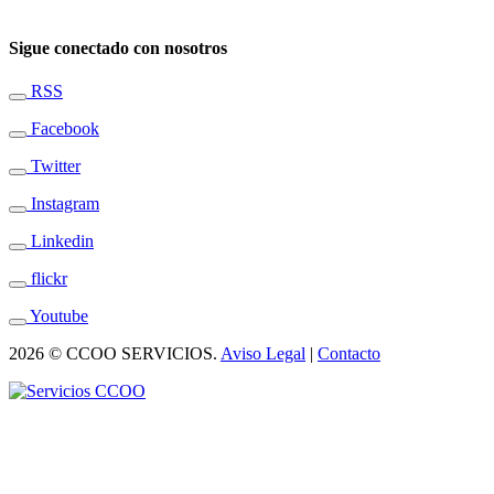
Sigue conectado con nosotros
RSS
Facebook
Twitter
Instagram
Linkedin
flickr
Youtube
2026 © CCOO SERVICIOS.
Aviso Legal
|
Contacto