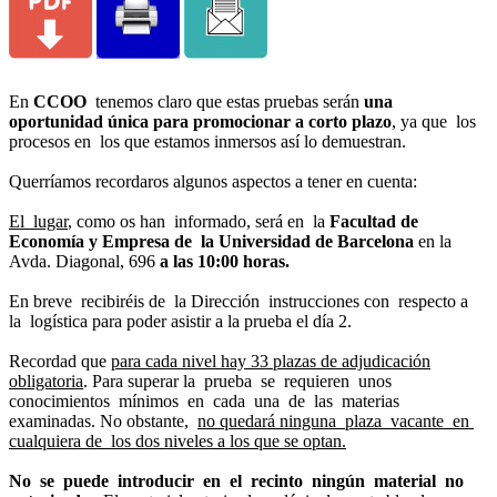
En
CCOO
tenemos claro que estas pruebas serán
una
oportunidad única para promocionar a corto plazo
, ya que los
procesos en los que estamos inmersos así lo demuestran.
Querríamos recordaros algunos aspectos a tener en cuenta:
El lugar
, como os han informado, será en la
Facultad de
Economía y Empresa de la Universidad de Barcelona
en la
Avda. Diagonal, 696
a las 10:00 horas.
En breve recibiréis de la Dirección instrucciones con respecto a
la logística para poder asistir a la prueba el día 2.
Recordad que
para cada nivel hay 33 plazas de adjudicación
obligatoria
. Para superar la prueba se requieren unos
conocimientos mínimos en cada una de las materias
examinadas. No obstante,
no quedará ninguna plaza vacante en
cualquiera de los dos niveles a los que se optan.
No se puede introducir en el recinto ningún material no