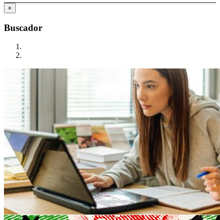
×
Buscador