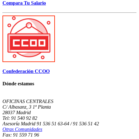
Compara Tu Salario
Confederación CCOO
Dónde estamos
OFICINAS CENTRALES
C/ Albasanz, 3 1º Planta
28037 Madrid
Tel: 91 540 92 82
Asesoría Madrid 91 536 51 63-64 / 91 536 51 42
Otras Comunidades
Fax: 91 559 71 96