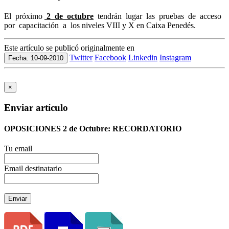
El próximo
2 de octubre
tendrán lugar las pruebas de acceso
por capacitación a los niveles VIII y X en Caixa Penedés.
Este artículo se publicó originalmente en
Twitter
Facebook
Linkedin
Instagram
Fecha: 10-09-2010
×
Enviar artículo
OPOSICIONES 2 de Octubre: RECORDATORIO
Tu email
Email destinatario
Enviar