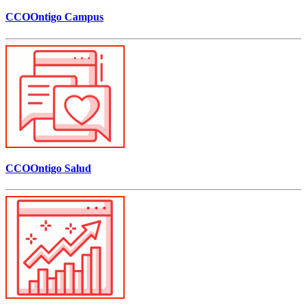
CCOOntigo Campus
CCOOntigo Salud