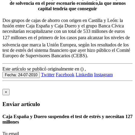
de solvencia en el peor escenario económico,la que menos
capital tendría que conseguir
Dos grupos de cajas de ahorro con origen en Castilla y León: la
fusión entre Caja España y Caja Duero y el grupo Banca Cívica
necesitarían recapitalizarse con un total de 533 millones de euros
127 millones en el primero de los casos para alcanzar los niveles de
solvencia que marca la Unión Europea, según los resultados de los
test de estrés del sistema financiero que ayer hizo público el Comité
Europeo de Supervisores Bancarios (CEBS).
Este artículo se publicó originalmente en () ,
Twitter
Facebook
Linkedin
Instagram
Fecha: 24-07-2010
×
Enviar artículo
Caja España y Duero suspenden el test de estrés y necesitan 127
millones
Tu email