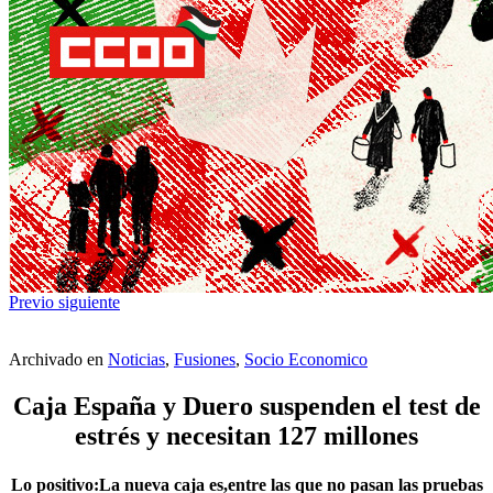
Previo
siguiente
Archivado en
Noticias
,
Fusiones
,
Socio Economico
Caja España y Duero suspenden el test de
estrés y necesitan 127 millones
Lo positivo:La nueva caja es,entre las que no pasan las pruebas