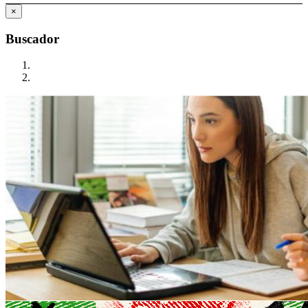
×
Buscador