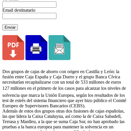
Email destinatario
Enviar
Dos grupos de cajas de ahorro con origen en Castilla y León: la
fusión entre Caja España y Caja Duero y el grupo Banca Cívica
necesitarían recapitalizarse con un total de 533 millones de euros
127 millones en el primero de los casos para alcanzar los niveles de
solvencia que marca la Unión Europea, según los resultados de los
test de estrés del sistema financiero que ayer hizo público el Comité
Europeo de Supervisores Bancarios (CEBS).
Además de estos dos grupos otras dos fusiones de cajas españolas,
las que lidera la Caixa Cataluyna, así como la de Caixa Sabadell,
Terrasa y Manlleu, a la que se suma Caja Sur, no han aprobado las
pruebas a la banca europea para mantener la solvencia en un