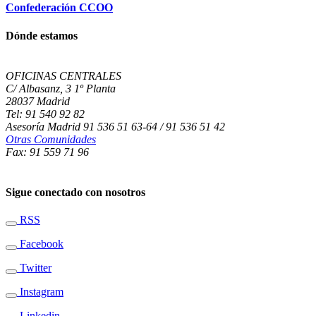
Confederación CCOO
Dónde estamos
OFICINAS CENTRALES
C/ Albasanz, 3 1º Planta
28037 Madrid
Tel: 91 540 92 82
Asesoría Madrid 91 536 51 63-64 / 91 536 51 42
Otras Comunidades
Fax: 91 559 71 96
Sigue conectado con nosotros
RSS
Facebook
Twitter
Instagram
Linkedin