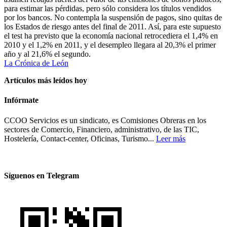
para estimar las pérdidas, pero sólo considera los títulos vendidos
por los bancos. No contempla la suspensión de pagos, sino quitas de
los Estados de riesgo antes del final de 2011. Así, para este supuesto
el test ha previsto que la economía nacional retrocediera el 1,4% en
2010 y el 1,2% en 2011, y el desempleo llegara al 20,3% el primer
año y al 21,6% el segundo.
La Crónica de León
Artículos más leídos hoy
Infórmate
CCOO Servicios es un sindicato, es Comisiones Obreras en los
sectores de Comercio, Financiero, administrativo, de las TIC,
Hostelería, Contact-center, Oficinas, Turismo...
Leer más
Síguenos en Telegram