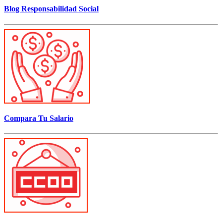
Blog Responsabilidad Social
Compara Tu Salario