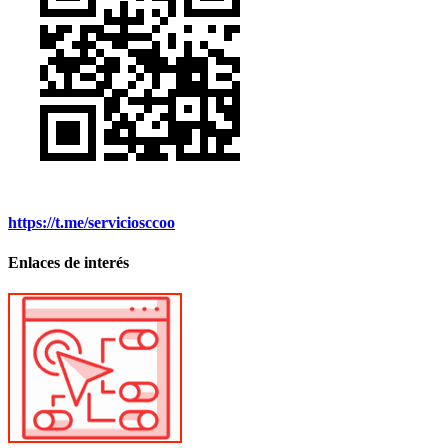
https://t.me/serviciosccoo
Enlaces de interés