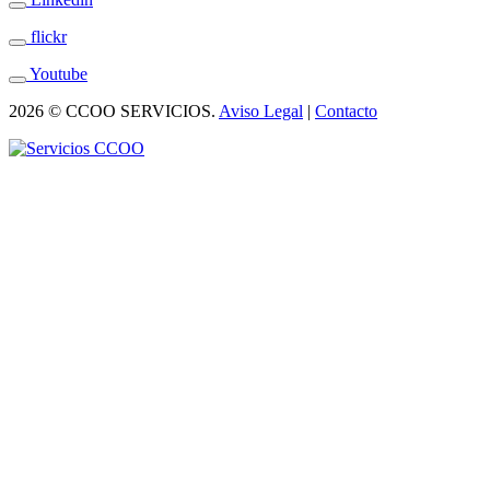
flickr
Youtube
2026 © CCOO SERVICIOS.
Aviso Legal
|
Contacto