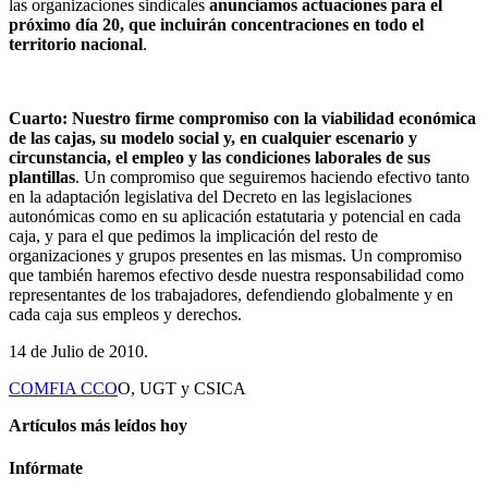
las organizaciones sindicales
anunciamos actuaciones para el
próximo día 20, que incluirán concentraciones en todo el
territorio nacional
.
Cuarto: Nuestro firme compromiso con la viabilidad económica
de las cajas, su modelo social y, en cualquier escenario y
circunstancia, el empleo y las condiciones laborales de sus
plantillas
. Un compromiso que seguiremos haciendo efectivo tanto
en la adaptación legislativa del Decreto en las legislaciones
autonómicas como en su aplicación estatutaria y potencial en cada
caja, y para el que pedimos la implicación del resto de
organizaciones y grupos presentes en las mismas. Un compromiso
que también haremos efectivo desde nuestra responsabilidad como
representantes de los trabajadores, defendiendo globalmente y en
cada caja sus empleos y derechos.
14 de Julio de 2010.
COMFIA CCO
O, UGT y CSICA
Artículos más leídos hoy
Infórmate