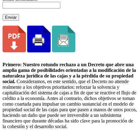
Enviar
Primero: Nuestro rotundo rechazo a un Decreto que abre una
amplia gama de posibilidades orientadas a la modificación de la
naturaleza jurídica de las cajas y a la pérdida de su propiedad
social.
Consideramos, en este sentido, que el Decreto no atiende
realmente a los objetivos prioritarios: reforzar la solvencia y
capitalización del sistema de cajas a fin de que se reactive el flujo de
crédito a la economía. Antes al contrario, dichos objetivos se toman
como coartada para impulsar un cambio sustancial en el modelo de
propiedad social de las cajas para que pasen a manos de unos pocos,
haciendo un daño que puede ser irreversible a un subsistema
financiero que durante décadas ha sido clave para la promoción de
la cohesión y el desarrollo social.