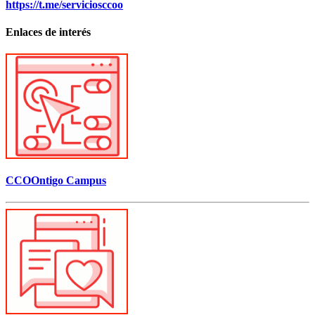
https://t.me/serviciosccoo
Enlaces de interés
CCOOntigo Campus