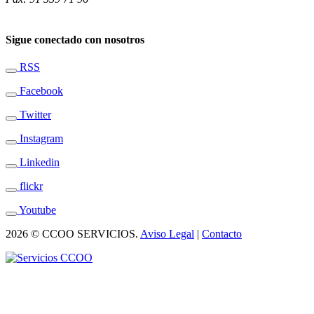
Sigue conectado con nosotros
RSS
Facebook
Twitter
Instagram
Linkedin
flickr
Youtube
2026 © CCOO SERVICIOS.
Aviso Legal
|
Contacto