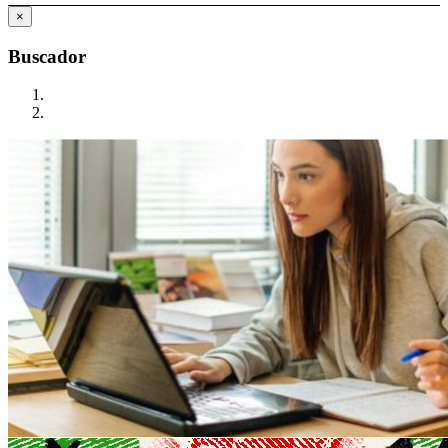
×
Buscador