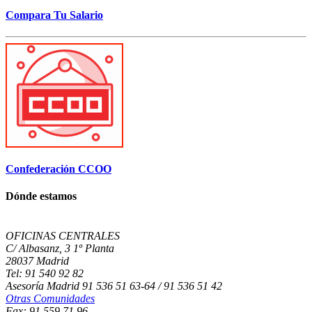
Compara Tu Salario
Confederación CCOO
Dónde estamos
OFICINAS CENTRALES
C/ Albasanz, 3 1º Planta
28037 Madrid
Tel: 91 540 92 82
Asesoría Madrid 91 536 51 63-64 / 91 536 51 42
Otras Comunidades
Fax: 91 559 71 96