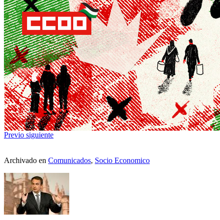
Previo
siguiente
Archivado en
Comunicados
,
Socio Economico