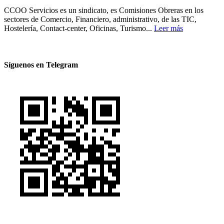
CCOO Servicios es un sindicato, es Comisiones Obreras en los
sectores de Comercio, Financiero, administrativo, de las TIC,
Hostelería, Contact-center, Oficinas, Turismo...
Leer más
Síguenos en Telegram