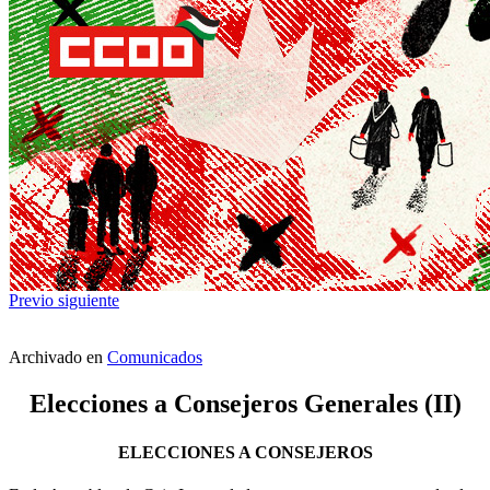
Previo
siguiente
Archivado en
Comunicados
Elecciones a Consejeros Generales (II)
ELECCIONES A CONSEJEROS