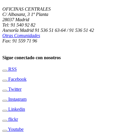
OFICINAS CENTRALES
C/ Albasanz, 3 1º Planta
28037 Madrid
Tel: 91 540 92 82
Asesoría Madrid 91 536 51 63-64 / 91 536 51 42
Otras Comunidades
Fax: 91 559 71 96
Sigue conectado con nosotros
RSS
Facebook
Twitter
Instagram
Linkedin
flickr
Youtube