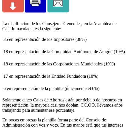
La distribución de los Consejeros Generales, en la Asamblea de
Caja Inmaculada, es la siguiente:
 35 en representación de los Impositores (38%)
 18 en representación de la Comunidad Autónoma de Aragón (19%)
 18 en representación de las Corporaciones Municipales (19%)
 17 en representación de la Entidad Fundadora (18%)
 6 en representación de la plantilla (únicamente el 6%)
Solamente cinco Cajas de Ahorros están por debajo de nosotros en
representación, la mayoría casi nos doblan. CC.OO. llevamos años
trabajando para aumentar ese porcentaje.
En pocas empresas la plantilla forma parte del Consejo de
Administración con voz y voto. En tus manos está que tus intereses