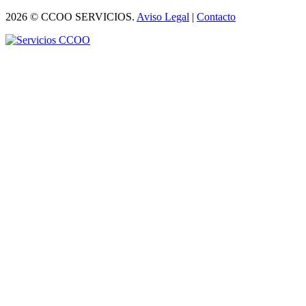
2026 © CCOO SERVICIOS.
Aviso Legal
|
Contacto