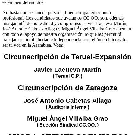
estén bien defendidos.
No basta con ser buena persona, buen compañero y buen
profesional. Los candidatos que avalamos CC.OO. son, además,
una garantía de honestidad y compromiso. Javier Lacueva Martín,
José Antonio Cabetas Aliaga y Miguel Ángel Villalba Grao cuentan
con todo el apoyo de nuestra organización, lo que les permitirá
trabajar con total libertad e independencia, con el único interés de
ser tu voz en la Asamblea. Vota:
Circunscripción de Teruel-Expansión
Javier Lacueva Martín
( Teruel O.P. )
Circunscripción de Zaragoza
José Antonio Cabetas Aliaga
( Auditoría Interna )
Miguel Ángel Villalba Grao
( Sección Sindical CC.OO. )