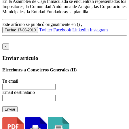
En la Asamblea de Caja Inmaculada se encuentran representados los
Impositores, la Comunidad Autónoma de Aragón, las Corporaciones
Municipales, la Entidad Fundadoray la plantilla.
Este artículo se publicó originalmente en () ,
Twitter
Facebook
Linkedin
Instagram
Fecha: 17-03-2010
×
Enviar artículo
Elecciones a Consejeros Generales (II)
Tu email
Email destinatario
Enviar