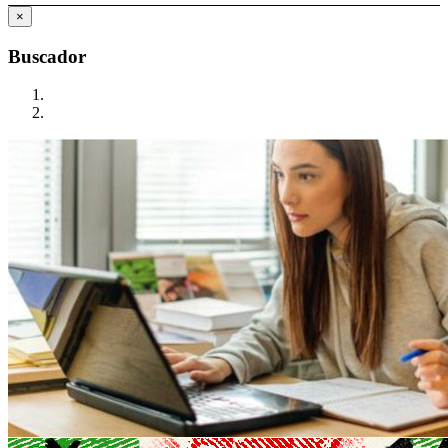
×
Buscador