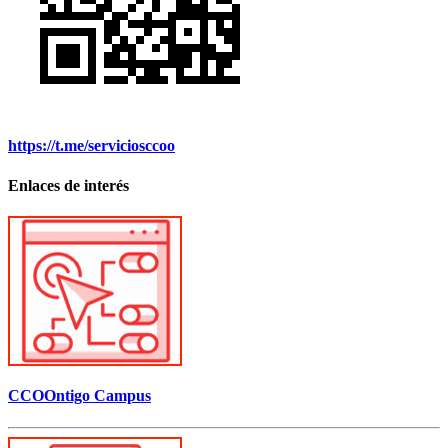
https://t.me/serviciosccoo
Enlaces de interés
CCOOntigo Campus