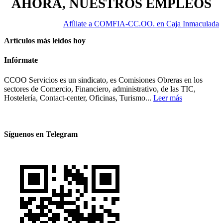
AHORA, NUESTROS EMPLEOS
Afíliate a COMFIA-CC.OO. en Caja Inmaculada
Artículos más leídos hoy
Infórmate
CCOO Servicios es un sindicato, es Comisiones Obreras en los
sectores de Comercio, Financiero, administrativo, de las TIC,
Hostelería, Contact-center, Oficinas, Turismo...
Leer más
Síguenos en Telegram