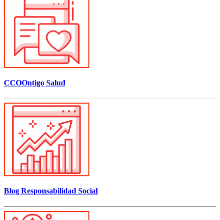
CCOOntigo Salud
Blog Responsabilidad Social