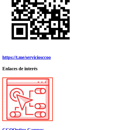
https://t.me/serviciosccoo
Enlaces de interés
CCOOntigo Campus