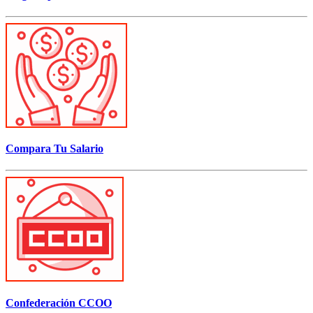
Compara Tu Salario
Confederación CCOO