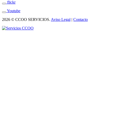
flickr
Youtube
2026 © CCOO SERVICIOS.
Aviso Legal
|
Contacto