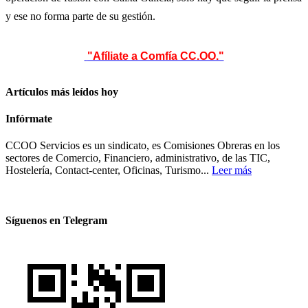
y ese no forma parte de su gestión.
"Afíliate a Comfía CC.OO."
Artículos más leídos hoy
Infórmate
CCOO Servicios es un sindicato, es Comisiones Obreras en los
sectores de Comercio, Financiero, administrativo, de las TIC,
Hostelería, Contact-center, Oficinas, Turismo...
Leer más
Síguenos en Telegram