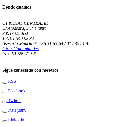
Dónde estamos
OFICINAS CENTRALES
C/ Albasanz, 3 1º Planta
28037 Madrid
Tel: 91 540 92 82
Asesoría Madrid 91 536 51 63-64 / 91 536 51 42
Otras Comunidades
Fax: 91 559 71 96
Sigue conectado con nosotros
RSS
Facebook
Twitter
Instagram
Linkedin