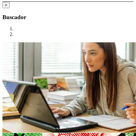
×
Buscador