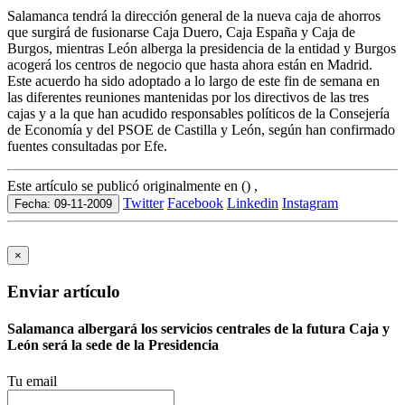
Salamanca tendrá la dirección general de la nueva caja de ahorros
que surgirá de fusionarse Caja Duero, Caja España y Caja de
Burgos, mientras León alberga la presidencia de la entidad y Burgos
acogerá los centros de negocio que hasta ahora están en Madrid.
Este acuerdo ha sido adoptado a lo largo de este fin de semana en
las diferentes reuniones mantenidas por los directivos de las tres
cajas y a la que han acudido responsables políticos de la Consejería
de Economía y del PSOE de Castilla y León, según han confirmado
fuentes consultadas por Efe.
Este artículo se publicó originalmente en () ,
Twitter
Facebook
Linkedin
Instagram
Fecha: 09-11-2009
×
Enviar artículo
Salamanca albergará los servicios centrales de la futura Caja y
León será la sede de la Presidencia
Tu email