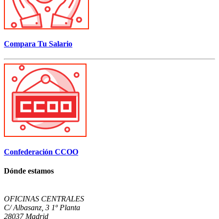
Compara Tu Salario
Confederación CCOO
Dónde estamos
OFICINAS CENTRALES
C/ Albasanz, 3 1º Planta
28037 Madrid