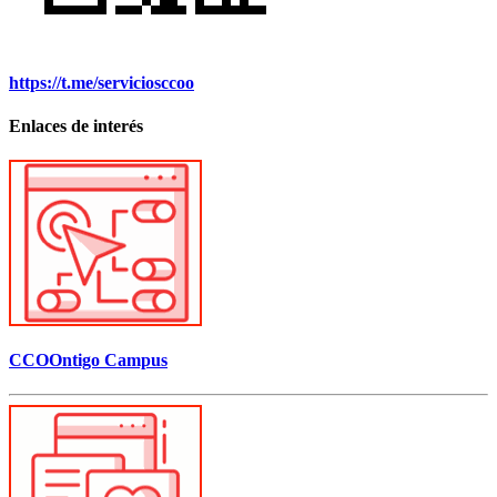
https://t.me/serviciosccoo
Enlaces de interés
CCOOntigo Campus