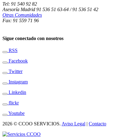
Tel: 91 540 92 82
Asesoría Madrid 91 536 51 63-64 / 91 536 51 42
Otras Comunidades
Fax: 91 559 71 96
Sigue conectado con nosotros
RSS
Facebook
Twitter
Instagram
Linkedin
flickr
Youtube
2026 © CCOO SERVICIOS.
Aviso Legal
|
Contacto