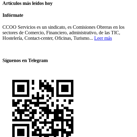
Artículos más leídos hoy
Infórmate
CCOO Servicios es un sindicato, es Comisiones Obreras en los
sectores de Comercio, Financiero, administrativo, de las TIC,
Hostelería, Contact-center, Oficinas, Turismo...
Leer más
Síguenos en Telegram