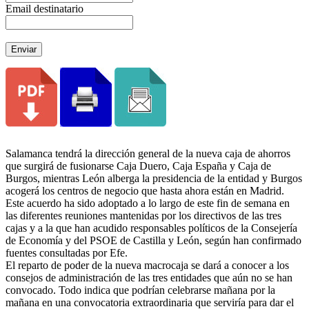
Email destinatario
Enviar
Salamanca tendrá la dirección general de la nueva caja de ahorros
que surgirá de fusionarse Caja Duero, Caja España y Caja de
Burgos, mientras León alberga la presidencia de la entidad y Burgos
acogerá los centros de negocio que hasta ahora están en Madrid.
Este acuerdo ha sido adoptado a lo largo de este fin de semana en
las diferentes reuniones mantenidas por los directivos de las tres
cajas y a la que han acudido responsables políticos de la Consejería
de Economía y del PSOE de Castilla y León, según han confirmado
fuentes consultadas por Efe.
El reparto de poder de la nueva macrocaja se dará a conocer a los
consejos de administración de las tres entidades que aún no se han
convocado. Todo indica que podrían celebrarse mañana por la
mañana en una convocatoria extraordinaria que serviría para dar el