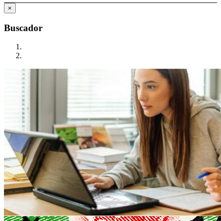
×
Buscador