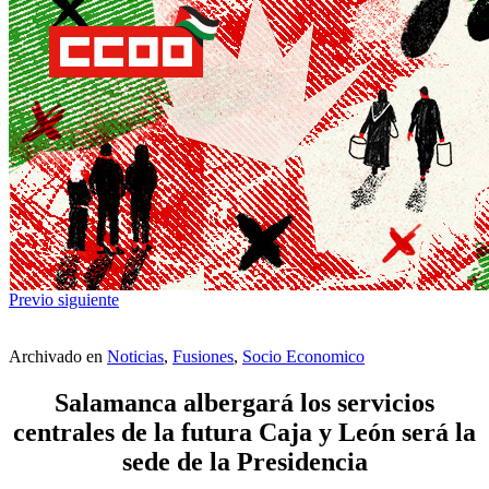
Previo
siguiente
Archivado en
Noticias
,
Fusiones
,
Socio Economico
Salamanca albergará los servicios
centrales de la futura Caja y León será la
sede de la Presidencia