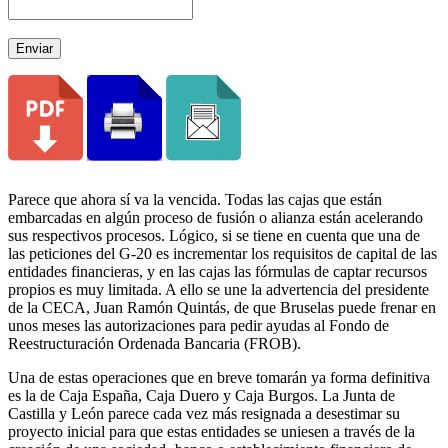
Enviar
Parece que ahora sí va la vencida. Todas las cajas que están
embarcadas en algún proceso de fusión o alianza están acelerando
sus respectivos procesos. Lógico, si se tiene en cuenta que una de
las peticiones del G-20 es incrementar los requisitos de capital de las
entidades financieras, y en las cajas las fórmulas de captar recursos
propios es muy limitada. A ello se une la advertencia del presidente
de la CECA, Juan Ramón Quintás, de que Bruselas puede frenar en
unos meses las autorizaciones para pedir ayudas al Fondo de
Reestructuración Ordenada Bancaria (FROB).
Una de estas operaciones que en breve tomarán ya forma definitiva
es la de Caja España, Caja Duero y Caja Burgos. La Junta de
Castilla y León parece cada vez más resignada a desestimar su
proyecto inicial para que estas entidades se uniesen a través de la