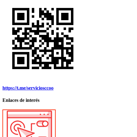
https://t.me/serviciosccoo
Enlaces de interés