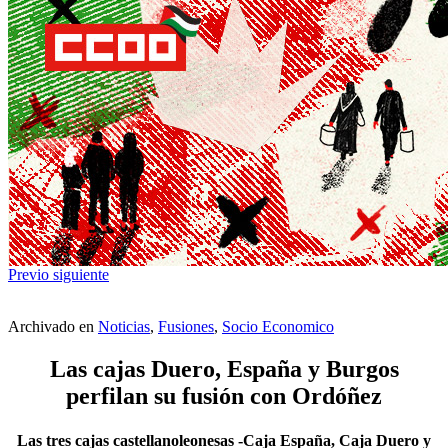
Previo
siguiente
Archivado en
Noticias
,
Fusiones
,
Socio Economico
Las cajas Duero, España y Burgos
perfilan su fusión con Ordóñez
Las tres cajas castellanoleonesas -Caja España, Caja Duero y