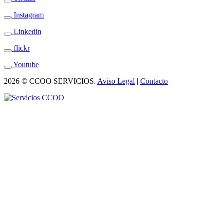
Instagram
Linkedin
flickr
Youtube
2026 © CCOO SERVICIOS.
Aviso Legal
|
Contacto