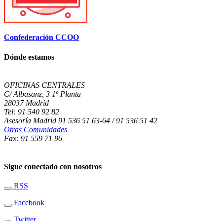
Confederación CCOO
Dónde estamos
OFICINAS CENTRALES
C/ Albasanz, 3 1º Planta
28037 Madrid
Tel: 91 540 92 82
Asesoría Madrid 91 536 51 63-64 / 91 536 51 42
Otras Comunidades
Fax: 91 559 71 96
Sigue conectado con nosotros
RSS
Facebook
Twitter