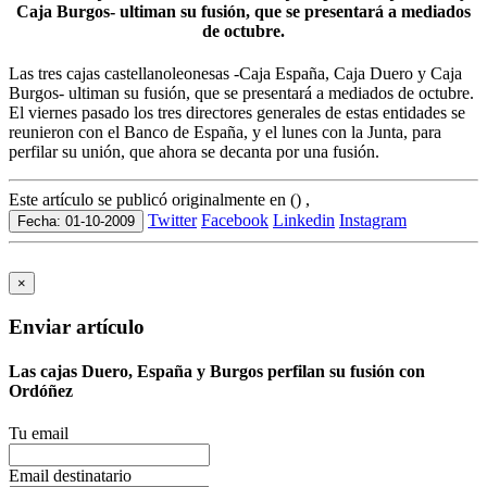
Caja Burgos- ultiman su fusión, que se presentará a mediados
de octubre.
Las tres cajas castellanoleonesas -Caja España, Caja Duero y Caja
Burgos- ultiman su fusión, que se presentará a mediados de octubre.
El viernes pasado los tres directores generales de estas entidades se
reunieron con el Banco de España, y el lunes con la Junta, para
perfilar su unión, que ahora se decanta por una fusión.
Este artículo se publicó originalmente en () ,
Twitter
Facebook
Linkedin
Instagram
Fecha: 01-10-2009
×
Enviar artículo
Las cajas Duero, España y Burgos perfilan su fusión con
Ordóñez
Tu email
Email destinatario