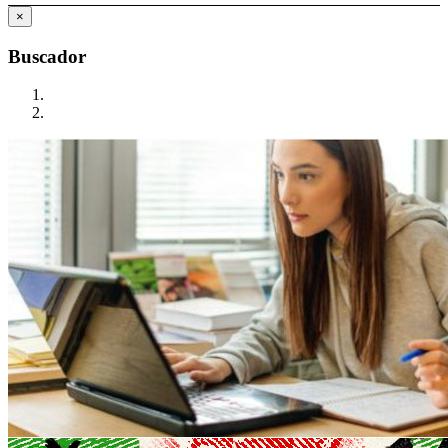
×
Buscador