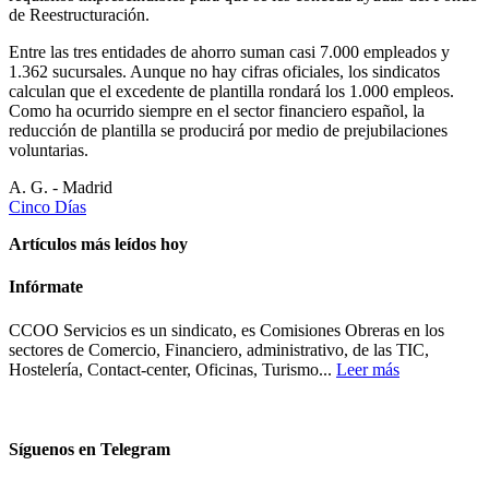
de Reestructuración.
Entre las tres entidades de ahorro suman casi 7.000 empleados y
1.362 sucursales. Aunque no hay cifras oficiales, los sindicatos
calculan que el excedente de plantilla rondará los 1.000 empleos.
Como ha ocurrido siempre en el sector financiero español, la
reducción de plantilla se producirá por medio de prejubilaciones
voluntarias.
A. G. - Madrid
Cinco Días
Artículos más leídos hoy
Infórmate
CCOO Servicios es un sindicato, es Comisiones Obreras en los
sectores de Comercio, Financiero, administrativo, de las TIC,
Hostelería, Contact-center, Oficinas, Turismo...
Leer más
Síguenos en Telegram