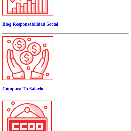
Blog Responsabilidad Social
Compara Tu Salario