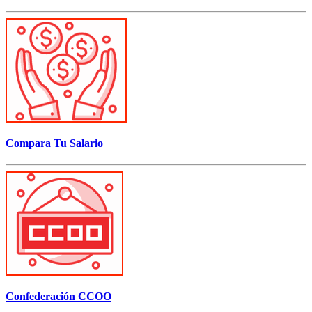
Compara Tu Salario
Confederación CCOO