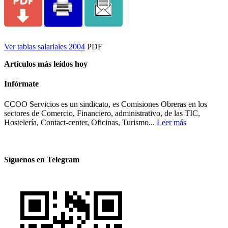
Ver tablas salariales 2004
PDF
Artículos más leídos hoy
Infórmate
CCOO Servicios es un sindicato, es Comisiones Obreras en los
sectores de Comercio, Financiero, administrativo, de las TIC,
Hostelería, Contact-center, Oficinas, Turismo...
Leer más
Síguenos en Telegram