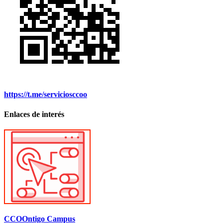
https://t.me/serviciosccoo
Enlaces de interés
CCOOntigo Campus