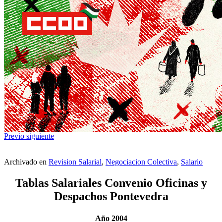
Previo
siguiente
Archivado en
Revision Salarial
,
Negociacion Colectiva
,
Salario
Tablas Salariales Convenio Oficinas y
Despachos Pontevedra
Año 2004