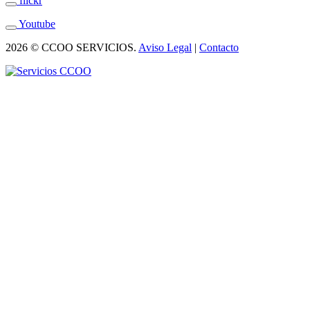
flickr
Youtube
2026 © CCOO SERVICIOS.
Aviso Legal
|
Contacto