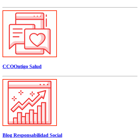
CCOOntigo Salud
Blog Responsabilidad Social