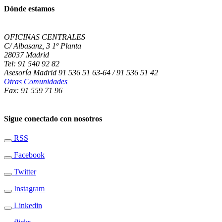
Dónde estamos
OFICINAS CENTRALES
C/ Albasanz, 3 1º Planta
28037 Madrid
Tel: 91 540 92 82
Asesoría Madrid 91 536 51 63-64 / 91 536 51 42
Otras Comunidades
Fax: 91 559 71 96
Sigue conectado con nosotros
RSS
Facebook
Twitter
Instagram
Linkedin