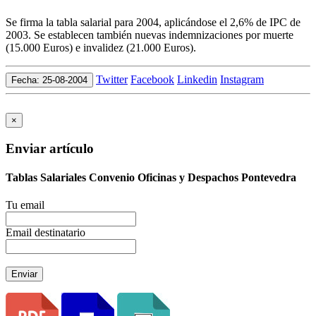
Se firma la tabla salarial para 2004, aplicándose el 2,6% de IPC de
2003. Se establecen también nuevas indemnizaciones por muerte
(15.000 Euros) e invalidez (21.000 Euros).
Twitter
Facebook
Linkedin
Instagram
Fecha: 25-08-2004
×
Enviar artículo
Tablas Salariales Convenio Oficinas y Despachos Pontevedra
Tu email
Email destinatario
Enviar