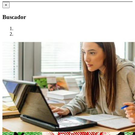
×
Buscador