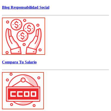
Blog Responsabilidad Social
Compara Tu Salario