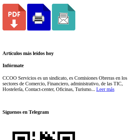
Artículos más leídos hoy
Infórmate
CCOO Servicios es un sindicato, es Comisiones Obreras en los
sectores de Comercio, Financiero, administrativo, de las TIC,
Hostelería, Contact-center, Oficinas, Turismo...
Leer más
Síguenos en Telegram