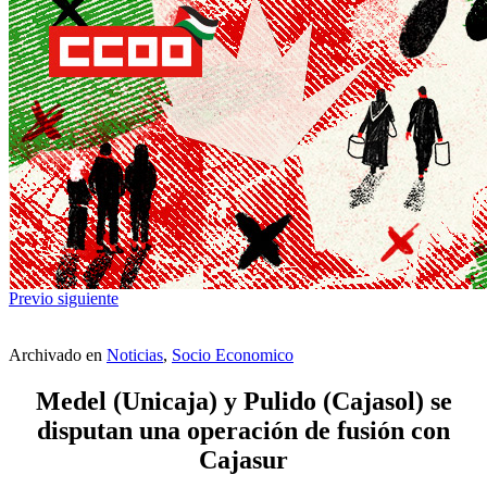
Previo
siguiente
Archivado en
Noticias
,
Socio Economico
Medel (Unicaja) y Pulido (Cajasol) se
disputan una operación de fusión con
Cajasur