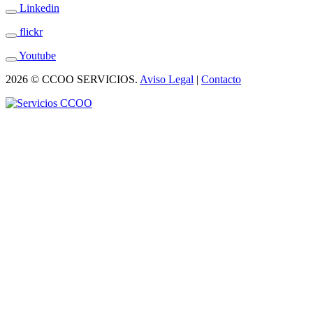
Linkedin
flickr
Youtube
2026 © CCOO SERVICIOS.
Aviso Legal
|
Contacto