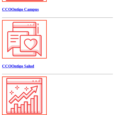
CCOOntigo Campus
CCOOntigo Salud