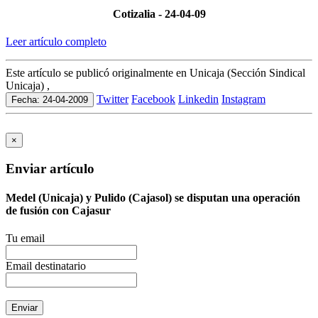
Cotizalia - 24-04-09
Leer artículo completo
Este artículo se publicó originalmente en Unicaja (Sección Sindical
Unicaja) ,
Twitter
Facebook
Linkedin
Instagram
Fecha: 24-04-2009
×
Enviar artículo
Medel (Unicaja) y Pulido (Cajasol) se disputan una operación
de fusión con Cajasur
Tu email
Email destinatario
Enviar