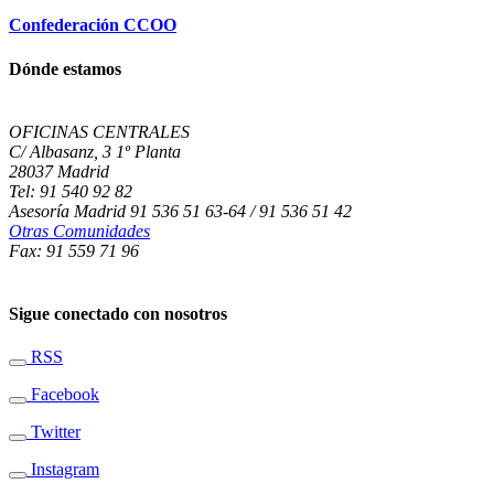
Confederación CCOO
Dónde estamos
OFICINAS CENTRALES
C/ Albasanz, 3 1º Planta
28037 Madrid
Tel: 91 540 92 82
Asesoría Madrid 91 536 51 63-64 / 91 536 51 42
Otras Comunidades
Fax: 91 559 71 96
Sigue conectado con nosotros
RSS
Facebook
Twitter
Instagram