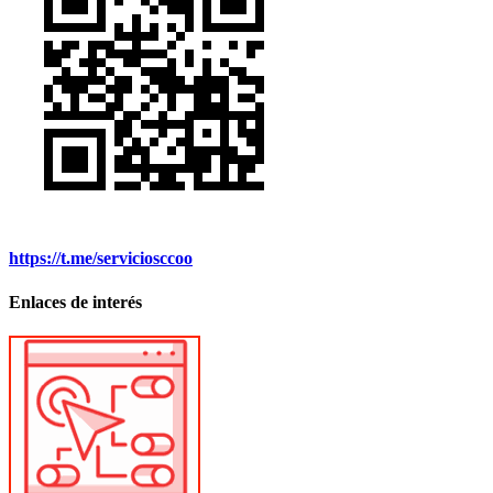
https://t.me/serviciosccoo
Enlaces de interés