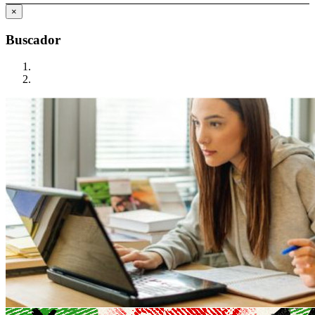
×
Buscador