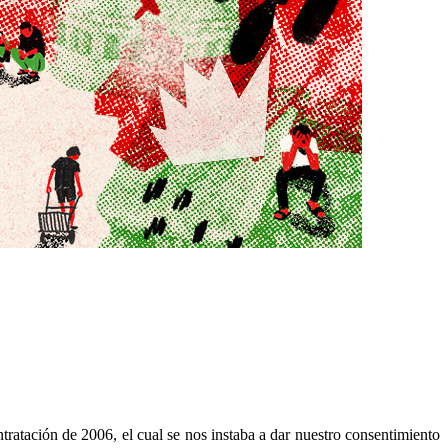
ntratación de 2006, el cual se nos instaba a dar nuestro consentimiento