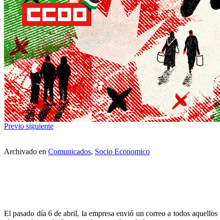
Previo
siguiente
Archivado en
Comunicados
,
Socio Economico
El pasado día 6 de abril, la empresa envió un correo a todos aquellos 