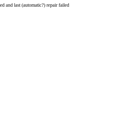
hed and last (automatic?) repair failed