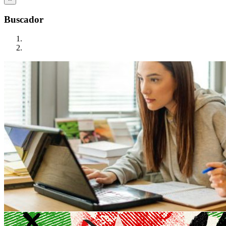
Buscador