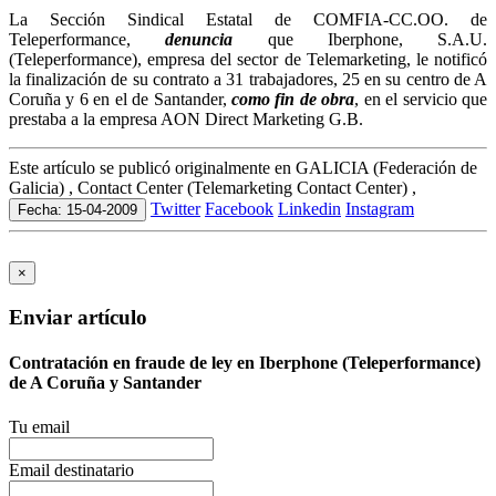
La Sección Sindical Estatal de COMFIA-CC.OO. de
Teleperformance,
denuncia
que Iberphone, S.A.U.
(Teleperformance), empresa del sector de Telemarketing, le notificó
la finalización de su contrato a 31 trabajadores, 25 en su centro de A
Coruña y 6 en el de Santander,
como fin de obra
, en el servicio que
prestaba a la empresa AON Direct Marketing G.B.
Este artículo se publicó originalmente en GALICIA (Federación de
Galicia) , Contact Center (Telemarketing Contact Center) ,
Twitter
Facebook
Linkedin
Instagram
Fecha: 15-04-2009
×
Enviar artículo
Contratación en fraude de ley en Iberphone (Teleperformance)
de A Coruña y Santander
Tu email
Email destinatario