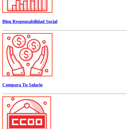
Blog Responsabilidad Social
Compara Tu Salario