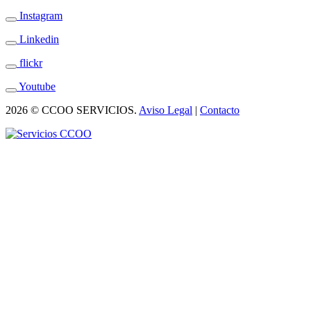
Instagram
Linkedin
flickr
Youtube
2026 © CCOO SERVICIOS.
Aviso Legal
|
Contacto