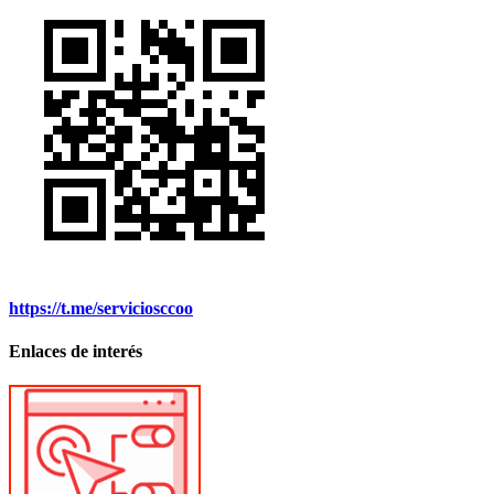
https://t.me/serviciosccoo
Enlaces de interés