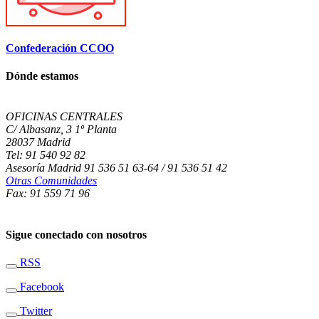
Confederación CCOO
Dónde estamos
OFICINAS CENTRALES
C/ Albasanz, 3 1º Planta
28037 Madrid
Tel: 91 540 92 82
Asesoría Madrid 91 536 51 63-64 / 91 536 51 42
Otras Comunidades
Fax: 91 559 71 96
Sigue conectado con nosotros
RSS
Facebook
Twitter