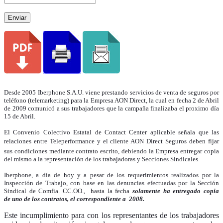
Enviar
Desde 2005 Iberphone S.A.U. viene prestando servicios de venta de seguros por
teléfono (telemarketing) para la Empresa AON Direct, la cual en fecha 2 de Abril
de 2009 comunicó a sus trabajadores que la campaña finalizaba el proximo día
15 de Abril.
El Convenio Colectivo Estatal de Contact Center aplicable señala que
las
relaciones entre Teleperformance y el cliente AON Direct Seguros deben fijar
sus condiciones mediante contrato escrito, debiendo la Empresa entregar copia
del mismo a la representación de los trabajadoras y Secciones Sindicales.
Iberphone, a día de hoy y a pesar de los requerimientos realizados por la
Inspección de Trabajo, con base en las denuncias efectuadas por la Sección
Sindical de Comfia. CC.OO.,
hasta la fecha
solamente ha entregado copia
de uno de los contratos, el correspondiente a
2008.
Este incumplimiento para con los representantes de los trabajadores