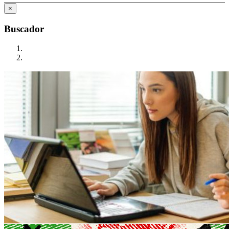
×
Buscador