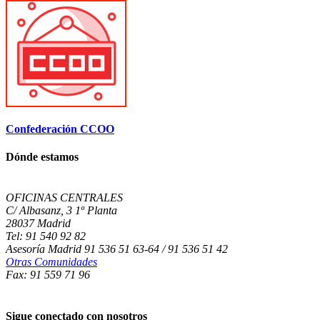
Confederación CCOO
Dónde estamos
OFICINAS CENTRALES
C/ Albasanz, 3 1º Planta
28037 Madrid
Tel: 91 540 92 82
Asesoría Madrid 91 536 51 63-64 / 91 536 51 42
Otras Comunidades
Fax: 91 559 71 96
Sigue conectado con nosotros