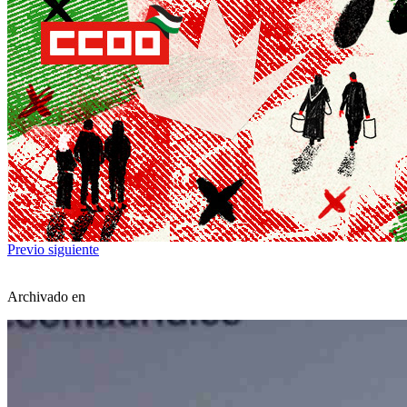
Previo
siguiente
Archivado en