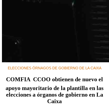
ELECCIONES ÓRNAGOS DE GOBIERNO DE LA CAIXA
COMFIA  CCOO obtienen de nuevo el
apoyo mayoritario de la plantilla en las
elecciones a órganos de gobierno en La
Caixa