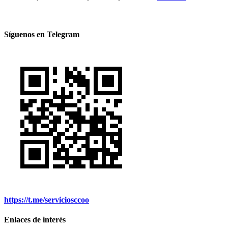
Síguenos en Telegram
https://t.me/serviciosccoo
Enlaces de interés