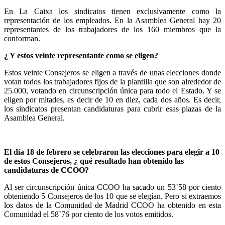
En La Caixa los sindicatos tienen exclusivamente como la
representación de los empleados. En la Asamblea General hay 20
representantes de los trabajadores de los 160 miembros que la
conforman.
¿ Y estos veinte representante como se eligen?
Estos veinte Consejeros se eligen a través de unas elecciones donde
votan todos los trabajadores fijos de la plantilla que son alrededor de
25.000, votando en circunscripción única para todo el Estado. Y se
eligen por mitades, es decir de 10 en diez, cada dos años. Es decir,
los sindicatos presentan candidaturas para cubrir esas plazas de la
Asamblea General.
El día 18 de febrero se celebraron las elecciones para elegir a 10
de estos Consejeros, ¿ qué resultado han obtenido las
candidaturas de CCOO?
Al ser circunscripción única CCOO ha sacado un 53`58 por ciento
obteniendo 5 Consejeros de los 10 que se elegían. Pero si extraemos
los datos de la Comunidad de Madrid CCOO ha obtenido en esta
Comunidad el 58`76 por ciento de los votos emitidos.