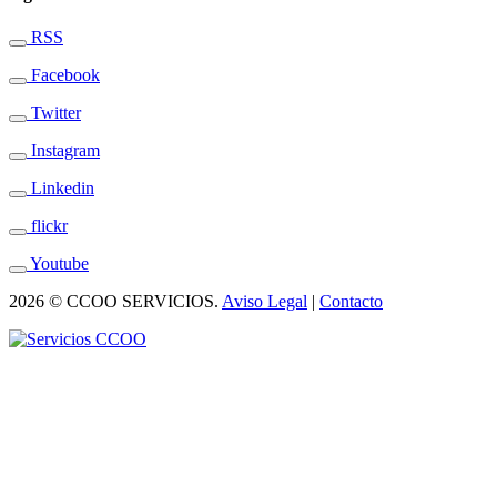
RSS
Facebook
Twitter
Instagram
Linkedin
flickr
Youtube
2026 © CCOO SERVICIOS.
Aviso Legal
|
Contacto