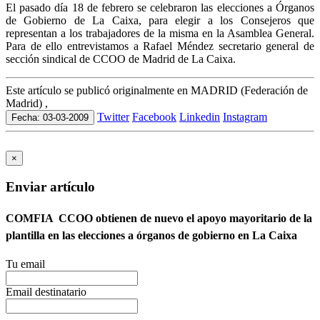
El pasado día 18 de febrero se celebraron las elecciones a Órganos
de Gobierno de La Caixa, para elegir a los Consejeros que
representan a los trabajadores de la misma en la Asamblea General.
Para de ello entrevistamos a Rafael Méndez secretario general de
sección sindical de CCOO de Madrid de La Caixa.
Este artículo se publicó originalmente en MADRID (Federación de
Madrid) ,
Twitter
Facebook
Linkedin
Instagram
Fecha: 03-03-2009
×
Enviar artículo
COMFIA  CCOO obtienen de nuevo el apoyo mayoritario de la
plantilla en las elecciones a órganos de gobierno en La Caixa
Tu email
Email destinatario