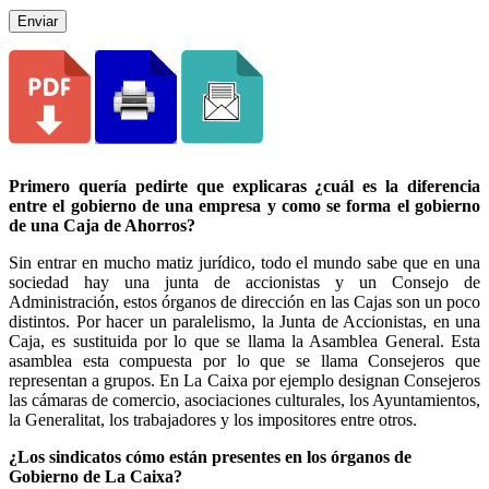
Enviar
Primero quería pedirte que explicaras ¿cuál es la diferencia
entre el gobierno de una empresa y como se forma el gobierno
de una Caja de Ahorros?
Sin entrar en mucho matiz jurídico, todo el mundo sabe que en una
sociedad hay una junta de accionistas y un Consejo de
Administración, estos órganos de dirección en las Cajas son un poco
distintos. Por hacer un paralelismo, la Junta de Accionistas, en una
Caja, es sustituida por lo que se llama la Asamblea General. Esta
asamblea esta compuesta por lo que se llama Consejeros que
representan a grupos. En La Caixa por ejemplo designan Consejeros
las cámaras de comercio, asociaciones culturales, los Ayuntamientos,
la Generalitat, los trabajadores y los impositores entre otros.
¿Los sindicatos cómo están presentes en los órganos de
Gobierno de La Caixa?