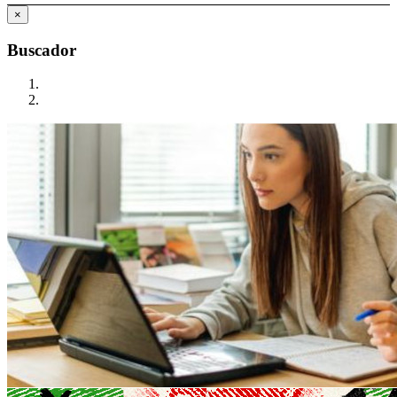
×
Buscador