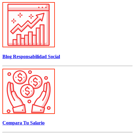
Blog Responsabilidad Social
Compara Tu Salario