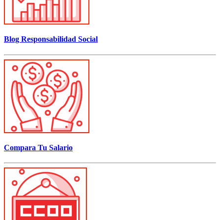
Blog Responsabilidad Social
Compara Tu Salario