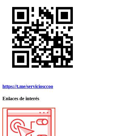
https://t.me/serviciosccoo
Enlaces de interés