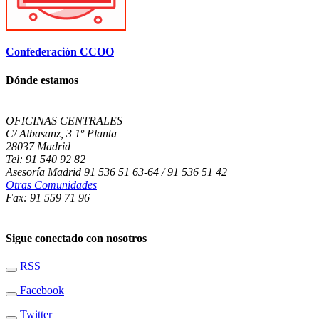
Confederación CCOO
Dónde estamos
OFICINAS CENTRALES
C/ Albasanz, 3 1º Planta
28037 Madrid
Tel: 91 540 92 82
Asesoría Madrid 91 536 51 63-64 / 91 536 51 42
Otras Comunidades
Fax: 91 559 71 96
Sigue conectado con nosotros
RSS
Facebook
Twitter