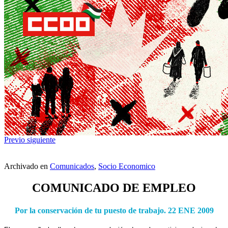
Previo
siguiente
Archivado en
Comunicados
,
Socio Economico
COMUNICADO DE EMPLEO
Por la conservación de tu puesto de trabajo. 22 ENE 2009