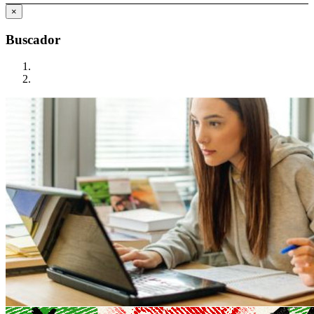
×
Buscador