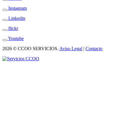
Instagram
Linkedin
flickr
Youtube
2026 © CCOO SERVICIOS.
Aviso Legal
|
Contacto