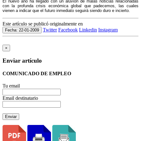
El nuevo año ha llegado con un aluvión de malas noticias relacionadas
con la profunda crisis económica global que padecemos, las cuales
vienen a indicar que el futuro inmediato seguirá siendo duro e incierto.
Este artículo se publicó originalmente en
Twitter
Facebook
Linkedin
Instagram
Fecha: 22-01-2009
×
Enviar artículo
COMUNICADO DE EMPLEO
Tu email
Email destinatario
Enviar