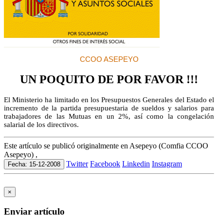
CCOO ASEPEYO
UN POQUITO DE POR FAVOR !!!
El Ministerio ha limitado en los Presupuestos
Generales del Estado
el
incremento de la
partida presupuestaria de sueldos y salarios
para
trabajadores de las Mutuas en un 2%,
así como la
congelación
salarial de los
directivos
.
Este artículo se publicó originalmente en Asepeyo (Comfia CCOO
Asepeyo) ,
Twitter
Facebook
Linkedin
Instagram
Fecha: 15-12-2008
×
Enviar artículo