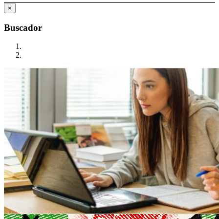
×
Buscador