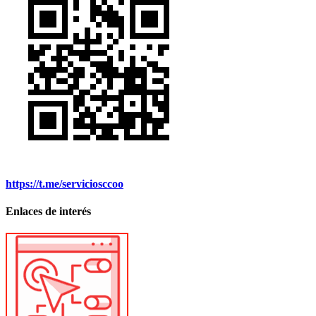
https://t.me/serviciosccoo
Enlaces de interés