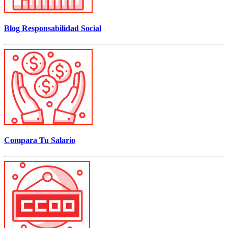
Blog Responsabilidad Social
Compara Tu Salario