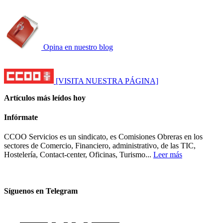
Opina en nuestro blog
[VISITA NUESTRA PÁGINA]
Artículos más leídos hoy
Infórmate
CCOO Servicios es un sindicato, es Comisiones Obreras en los
sectores de Comercio, Financiero, administrativo, de las TIC,
Hostelería, Contact-center, Oficinas, Turismo...
Leer más
Síguenos en Telegram