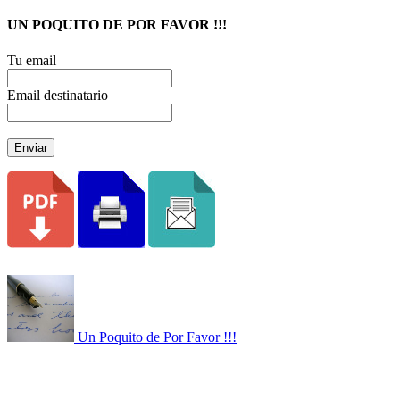
UN POQUITO DE POR FAVOR !!!
Tu email
Email destinatario
Enviar
Un Poquito de Por Favor !!!