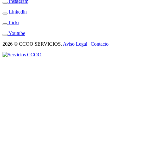
Instagram
Linkedin
flickr
Youtube
2026 © CCOO SERVICIOS.
Aviso Legal
|
Contacto