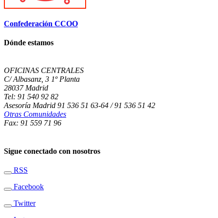
Confederación CCOO
Dónde estamos
OFICINAS CENTRALES
C/ Albasanz, 3 1º Planta
28037 Madrid
Tel: 91 540 92 82
Asesoría Madrid 91 536 51 63-64 / 91 536 51 42
Otras Comunidades
Fax: 91 559 71 96
Sigue conectado con nosotros
RSS
Facebook
Twitter