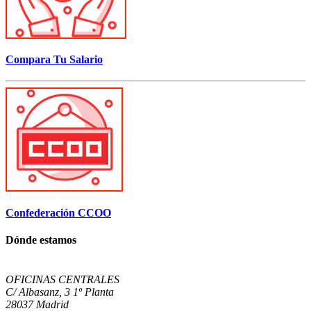
Compara Tu Salario
Confederación CCOO
Dónde estamos
OFICINAS CENTRALES
C/ Albasanz, 3 1º Planta
28037 Madrid