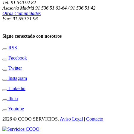
Tel: 91 540 92 82
Asesoría Madrid 91 536 51 63-64 / 91 536 51 42
Otras Comunidades
Fax: 91 559 71 96
Sigue conectado con nosotros
RSS
Facebook
Twitter
Instagram
Linkedin
flickr
Youtube
2026 © CCOO SERVICIOS.
Aviso Legal
|
Contacto