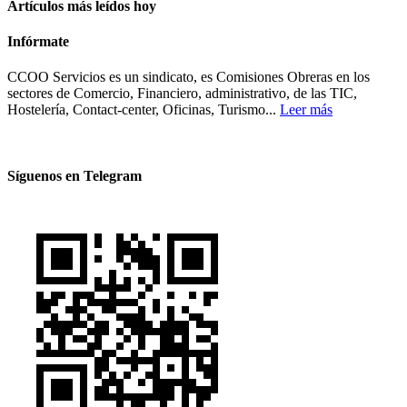
Artículos más leídos hoy
Infórmate
CCOO Servicios es un sindicato, es Comisiones Obreras en los
sectores de Comercio, Financiero, administrativo, de las TIC,
Hostelería, Contact-center, Oficinas, Turismo...
Leer más
Síguenos en Telegram