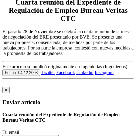
Cuarta reunión del Expediente de
Regulación de Empleo Bureau Veritas
CTC
El pasado 28 de Noviembre se celebró la cuarta reunión de la mesa
de negociación del ERE presentado por BVE. Se presentó una
nueva propuesta, consensuada, de medidas por parte de los
trabajadores. Por su parte la empresa, contestó con nuevas medidas a
la propuesta de los trabajadores.
Este artículo se publicó originalmente en Ingenierias (Ingenierías) ,
Twitter
Facebook
Linkedin
Instagram
Fecha: 04-12-2008
×
Enviar artículo
Cuarta reunión del Expediente de Regulación de Empleo
Bureau Veritas CTC
Tu email