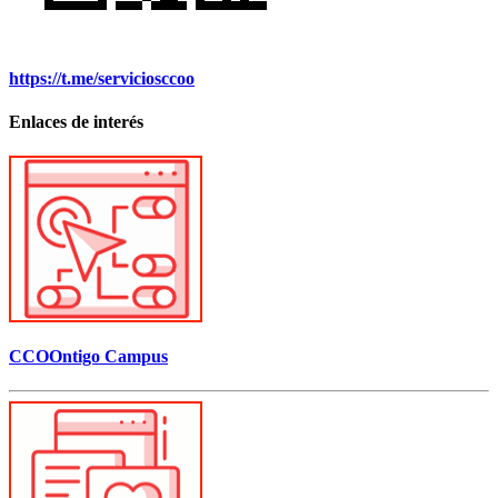
https://t.me/serviciosccoo
Enlaces de interés
CCOOntigo Campus