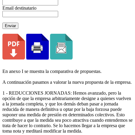
Email destinatario
Enviar
En anexo I se muestra la comparativa de propuestas.
A continuación pasamos a valorar la nueva propuesta de la empresa.
1 - REDUCCIONES JORNADAS: Hemos avanzado, pero la
opción de que la empresa arbitrariamente designe a quienes vuelven
a la jornada completa, y que los demás deban pasar a jornada
reducida de manera definitiva u optar por la baja forzosa puede
suponer una medida de presión en determinados colectivos. Esto
contribuye a que la medida sea poco atractiva cuando entendemos se
trata de hacer lo contrario. Se lo hacemos llegar a la empresa que
toma nota y meditará modificar la medida.