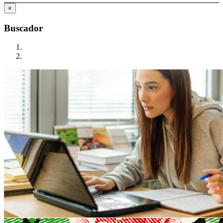
×
Buscador