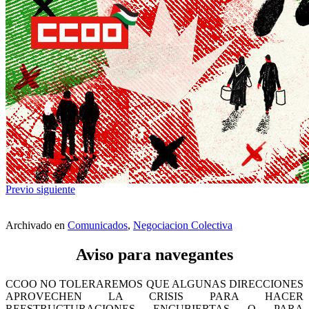
Previo
siguiente
Archivado en
Comunicados
,
Negociacion Colectiva
Aviso para navegantes
CCOO NO TOLERAREMOS QUE ALGUNAS DIRECCIONES
APROVECHEN LA CRISIS PARA HACER
REESTRUCTURACIONES ENCUBIERTAS O PARA