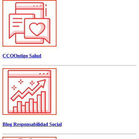
CCOOntigo Salud
Blog Responsabilidad Social