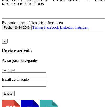
RECORTAR DERECHOS
Este artículo se publicó originalmente en
Twitter
Facebook
Linkedin
Instagram
Fecha: 16-10-2008
×
Enviar artículo
Aviso para navegantes
Tu email
Email destinatario
Enviar