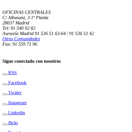
OFICINAS CENTRALES
C/ Albasanz, 3 1º Planta
28037 Madrid
Tel: 91 540 92 82
Asesoría Madrid 91 536 51 63-64 / 91 536 51 42
Otras Comunidades
Fax: 91 559 71 96
Sigue conectado con nosotros
RSS
Facebook
Twitter
Instagram
Linkedin
flickr