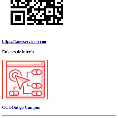
https://t.me/serviciosccoo
Enlaces de interés
CCOOntigo Campus