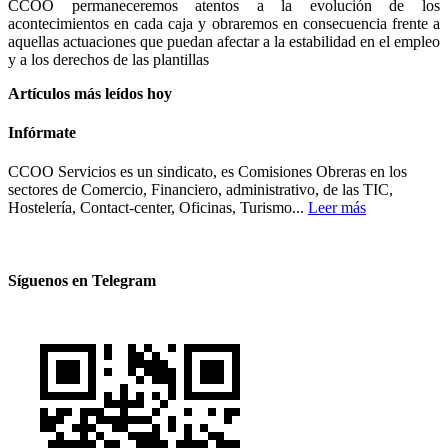
CCOO permaneceremos atentos a la evolución de los
acontecimientos en cada caja y obraremos en consecuencia frente a
aquellas actuaciones que puedan afectar a la estabilidad en el empleo
y a los derechos de las plantillas
Artículos más leídos hoy
Infórmate
CCOO Servicios es un sindicato, es Comisiones Obreras en los
sectores de Comercio, Financiero, administrativo, de las TIC,
Hostelería, Contact-center, Oficinas, Turismo...
Leer más
Síguenos en Telegram