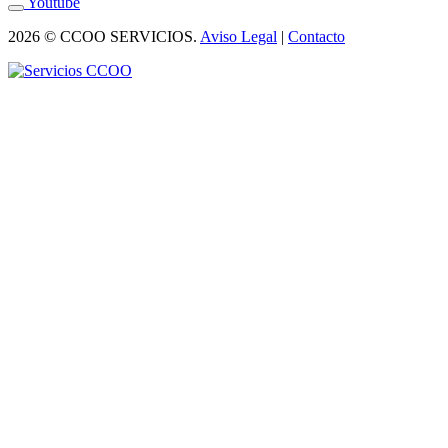
Youtube
2026 © CCOO SERVICIOS.
Aviso Legal
|
Contacto