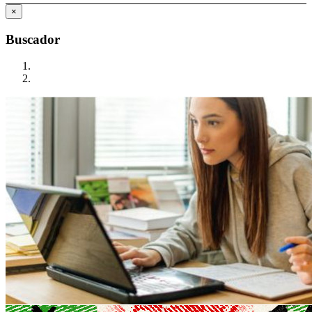
×
Buscador