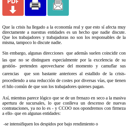
Que la crisis ha llegado a la economía real y que esto sí afecta muy
directamente a nuestras entidades es un hecho que nadie discute.
Que los trabajadores y trabajadoras no son los responsables de la
misma, tampoco lo discute nadie.
Sin embargo, algunas direcciones  que además suelen coincidir con
las que no se distinguen especialmente por la excelencia de su
gestión- pretenden aprovecharse del momento y camuflar sus
carencias  que son bastante anteriores al estallido de la crisis-
procediendo a una reducción de costes por diversas vías, que tienen
el hilo común de que son los trabajadores quienes pagan.
Así, mientras parece lógico que se de un frenazo en seco a la masiva
apertura de sucursales, lo que conlleva un descenso de nuevas
contrataciones, ya no lo es - y CCOO nos opondremos con firmeza
a ello- que en algunas entidades:
-se intensifiquen los despidos por bajo rendimiento o