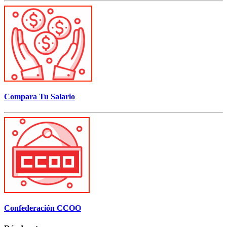
Compara Tu Salario
Confederación CCOO