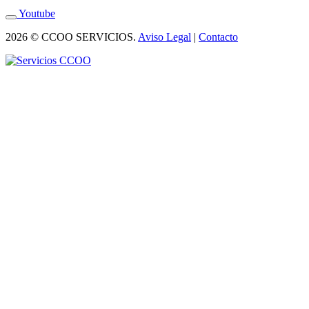
Youtube
2026 © CCOO SERVICIOS.
Aviso Legal
|
Contacto