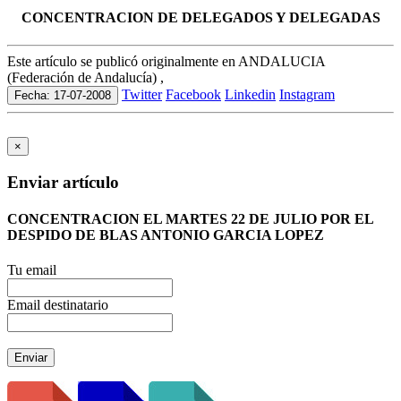
CONCENTRACION DE DELEGADOS Y DELEGADAS
Este artículo se publicó originalmente en ANDALUCIA
(Federación de Andalucía) ,
Twitter
Facebook
Linkedin
Instagram
Fecha: 17-07-2008
×
Enviar artículo
CONCENTRACION EL MARTES 22 DE JULIO POR EL
DESPIDO DE BLAS ANTONIO GARCIA LOPEZ
Tu email
Email destinatario
Enviar