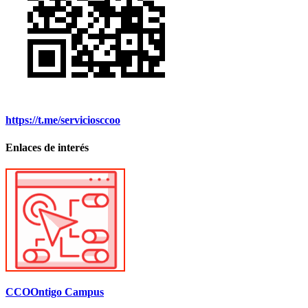
https://t.me/serviciosccoo
Enlaces de interés
CCOOntigo Campus