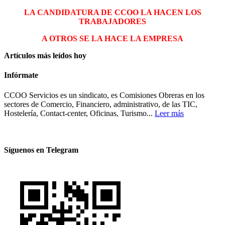
LA CANDIDATURA DE CCOO LA HACEN LOS
TRABAJADORES
A OTROS SE LA HACE LA EMPRESA
Artículos más leídos hoy
Infórmate
CCOO Servicios es un sindicato, es Comisiones Obreras en los
sectores de Comercio, Financiero, administrativo, de las TIC,
Hostelería, Contact-center, Oficinas, Turismo...
Leer más
Síguenos en Telegram