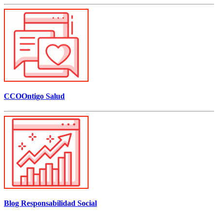
CCOOntigo Salud
Blog Responsabilidad Social