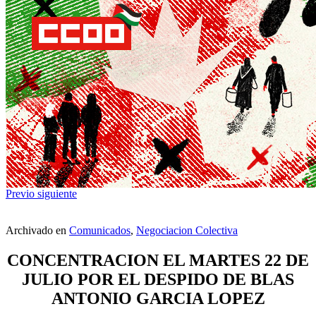
Previo
siguiente
Archivado en
Comunicados
,
Negociacion Colectiva
CONCENTRACION EL MARTES 22 DE
JULIO POR EL DESPIDO DE BLAS
ANTONIO GARCIA LOPEZ