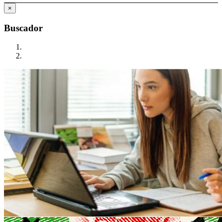
×
Buscador