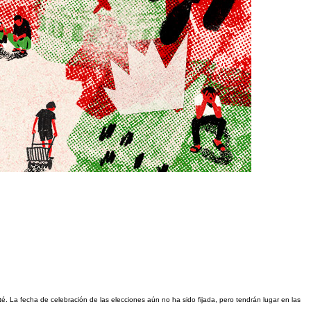
. La fecha de celebración de las elecciones aún no ha sido fijada, pero tendrán lugar en las