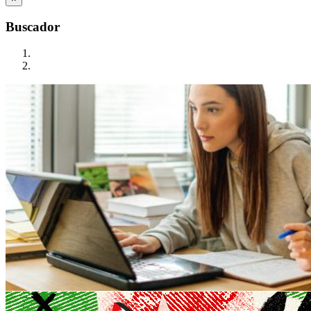
Buscador