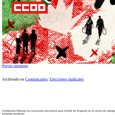
Previo
siguiente
Archivado en
Comunicados
,
Elecciones sindicales
Comisiones Obreras ha convocado elecciones para Comité de Empresa en el centro de trabajo de
próximas semanas.