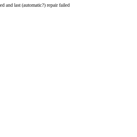
hed and last (automatic?) repair failed