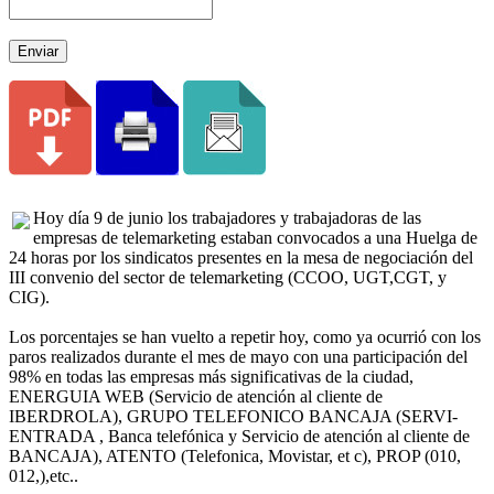
Enviar
Hoy día 9 de junio los trabajadores y trabajadoras de las
empresas de telemarketing estaban convocados a una Huelga de
24 horas por los sindicatos presentes en la mesa de negociación del
III convenio del sector de telemarketing (CCOO, UGT,CGT, y
CIG).
Los porcentajes se han vuelto a repetir hoy, como ya ocurrió con los
paros realizados durante el mes de mayo con una participación del
98% en todas las empresas más significativas de la ciudad,
ENERGUIA WEB (Servicio de atención al cliente de
IBERDROLA), GRUPO TELEFONICO BANCAJA (SERVI-
ENTRADA , Banca telefónica y Servicio de atención al cliente de
BANCAJA), ATENTO (Telefonica, Movistar, et c), PROP (010,
012,),etc..