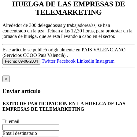
HUELGA DE LAS EMPRESAS DE
TELEMARKETING
Alrededor de 300 delegados/as y trabajadores/as, se han
concentrado en la pza. Tetuan a las 12,30 horas, para protestar en la
jornada de huelga, que se esta llevando a cabo en el sector.
Este artículo se publicó originalmente en PAIS VALENCIANO
(Servicios CCOO País Valencià) ,
Twitter
Facebook
Linkedin
Instagram
Fecha: 09-06-2004
×
Enviar artículo
EXITO DE PARTICIPACIÓN EN LA HUELGA DE LAS
EMPRESAS DE TELEMARKETING
Tu email
Email destinatario