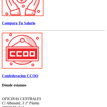
Compara Tu Salario
Confederación CCOO
Dónde estamos
OFICINAS CENTRALES
C/ Albasanz, 3 1º Planta