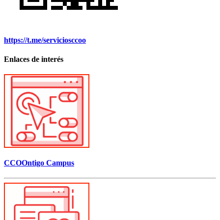
https://t.me/serviciosccoo
Enlaces de interés
CCOOntigo Campus