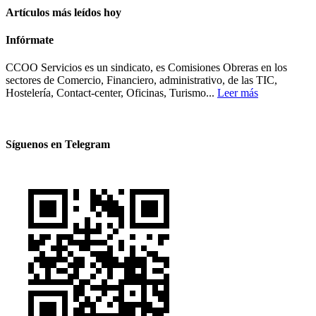
Artículos más leídos hoy
Infórmate
CCOO Servicios es un sindicato, es Comisiones Obreras en los
sectores de Comercio, Financiero, administrativo, de las TIC,
Hostelería, Contact-center, Oficinas, Turismo...
Leer más
Síguenos en Telegram