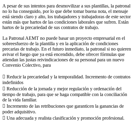
A pesar de sus intentos para desmovilizar a sus plantillas, la patronal
no lo ha conseguido, por lo que debe tomar buena nota, el mensaje
está siendo claro y alto, los trabajadores y trabajadoras de este sector
están más que hartos de las condiciones laborales que sufren. Están
hartos de la precariedad de sus contratos de trabajo.
La Patronal AEMT no puede basar un proyecto empresarial en el
sobreesfuerzo de la plantilla y en la aplicación de condiciones
precarias de trabajo. En el futuro inmediato, la patronal si no quieren
avivar el fuego que ya está encendido, debe ofrecer fórmulas que
atiendan las justas reivindicaciones de su personal para un nuevo
Convenio Colectivo, para
 Reducir la precariedad y la temporalidad. Incremento de contratos
indefinidos
 Reducción de la jornada y mejor regulación y ordenación del
tiempo de trabajo, para que se haga compatible con la conciliación
de la vida familiar.
 Incremento de las retribuciones que garanticen la ganancias de
poder adquisitivo.
 Una adecuada y realista clasificación y promoción profesional.