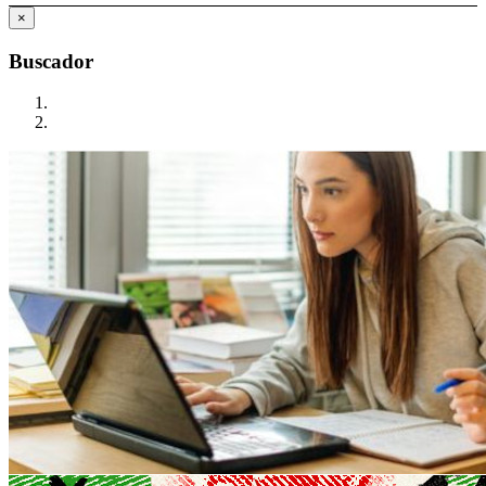
×
Buscador