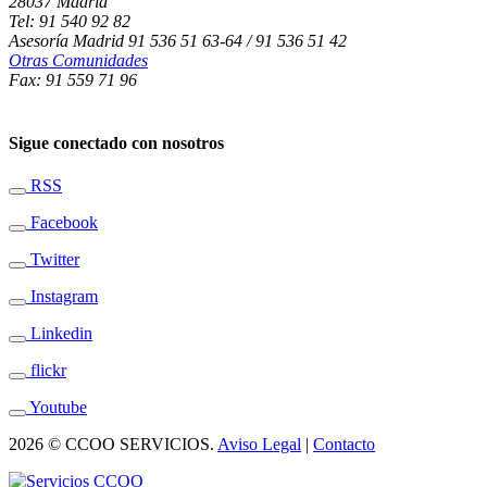
28037 Madrid
Tel: 91 540 92 82
Asesoría Madrid 91 536 51 63-64 / 91 536 51 42
Otras Comunidades
Fax: 91 559 71 96
Sigue conectado con nosotros
RSS
Facebook
Twitter
Instagram
Linkedin
flickr
Youtube
2026 © CCOO SERVICIOS.
Aviso Legal
|
Contacto