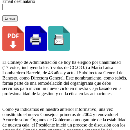
Email destinatario
Enviar
El Consejo de Administración de hoy ha elegido por unanimidad
(17 votos, incluyendo los 5 votos de CC.OO.) a María Luisa
Lombardero Barceló, de 43 años y actual Subdirectora General de
Banesto, como Directora General. Este nombramiento, como sabéis,
forma parte de una remodelación del organigrama que debe
servirnos para iniciar un nuevo ciclo en nuestra Caja basado en la
profesionalidad de la gestión y en la ética en las actuaciones.
Como ya indicamos en nuestro anterior informativo, una vez
constituido el nuevo Consejo a primeros de 2004 y renovado el
Acuerdo sobre Órganos de Gobierno como garante de la estabilidad
de nuestra caja, el Presidente inició un proceso de discusión con los