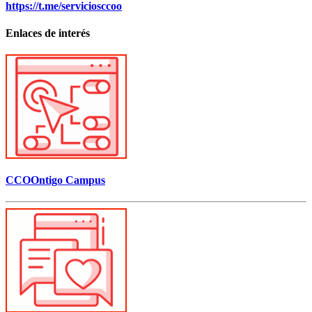
https://t.me/serviciosccoo
Enlaces de interés
CCOOntigo Campus