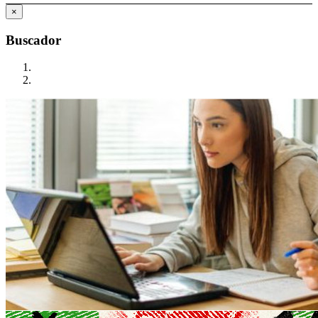
×
Buscador