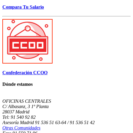
Compara Tu Salario
Confederación CCOO
Dónde estamos
OFICINAS CENTRALES
C/ Albasanz, 3 1º Planta
28037 Madrid
Tel: 91 540 92 82
Asesoría Madrid 91 536 51 63-64 / 91 536 51 42
Otras Comunidades