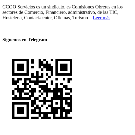
CCOO Servicios es un sindicato, es Comisiones Obreras en los
sectores de Comercio, Financiero, administrativo, de las TIC,
Hostelería, Contact-center, Oficinas, Turismo...
Leer más
Síguenos en Telegram