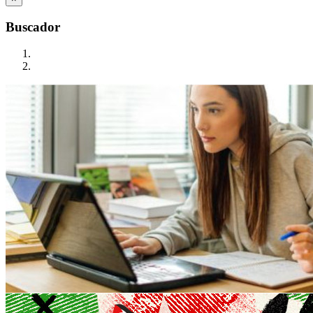
Buscador