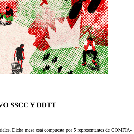
O SSCC Y DDTT
ritoriales. Dicha mesa está compuesta por 5 representantes de COMFIA-