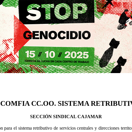
COMFIA CC.OO. SISTEMA RETRIBUTIV
SECCIÓN SINDICAL CAJAMAR
 para el sistema retributivo de servicios centrales y direcciones ter