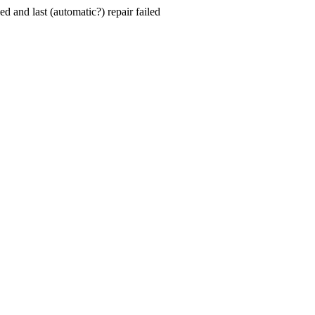
hed and last (automatic?) repair failed