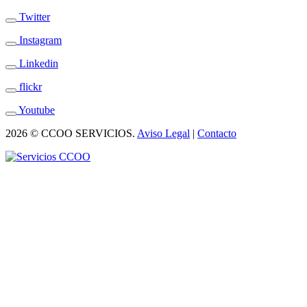
Twitter
Instagram
Linkedin
flickr
Youtube
2026 © CCOO SERVICIOS.
Aviso Legal
|
Contacto