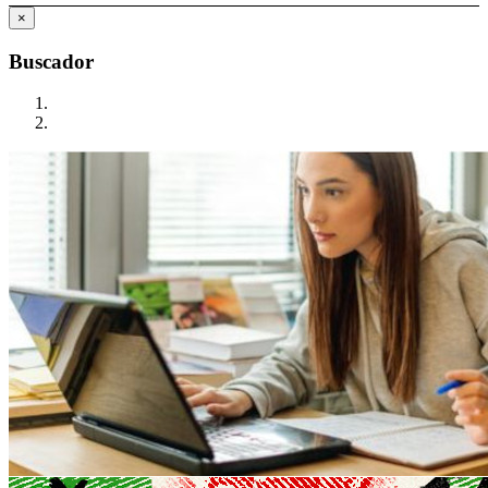
×
Buscador