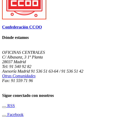
Confederación CCOO
Dónde estamos
OFICINAS CENTRALES
C/ Albasanz, 3 1º Planta
28037 Madrid
Tel: 91 540 92 82
Asesoría Madrid 91 536 51 63-64 / 91 536 51 42
Otras Comunidades
Fax: 91 559 71 96
Sigue conectado con nosotros
RSS
Facebook