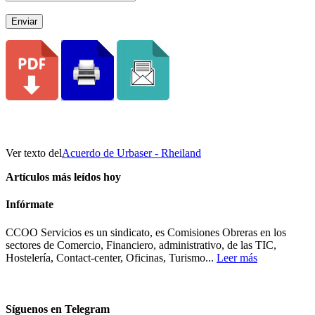
Enviar
Ver texto del
Acuerdo de Urbaser - Rheiland
Artículos más leídos hoy
Infórmate
CCOO Servicios es un sindicato, es Comisiones Obreras en los
sectores de Comercio, Financiero, administrativo, de las TIC,
Hostelería, Contact-center, Oficinas, Turismo...
Leer más
Síguenos en Telegram