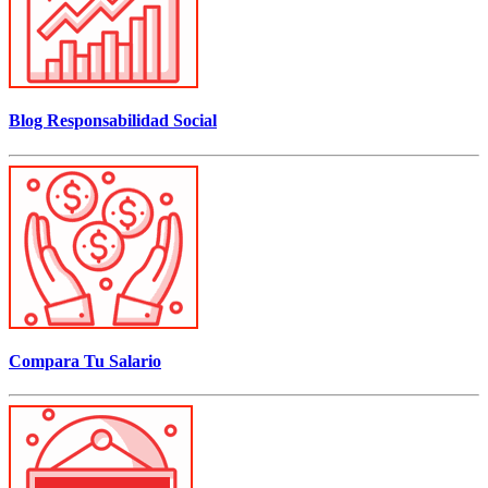
Blog Responsabilidad Social
Compara Tu Salario