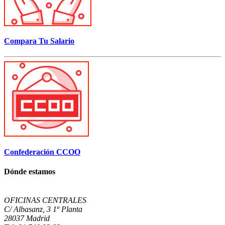
Compara Tu Salario
Confederación CCOO
Dónde estamos
OFICINAS CENTRALES
C/ Albasanz, 3 1º Planta
28037 Madrid