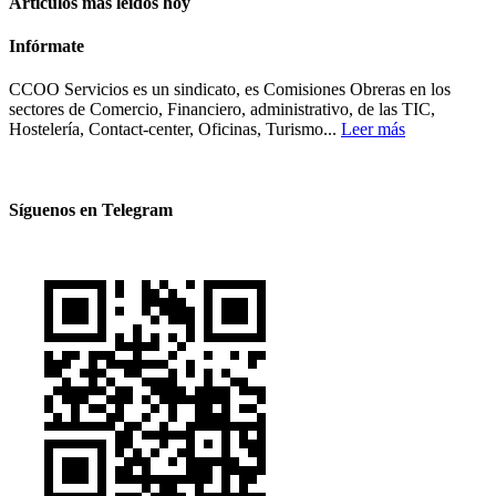
Artículos más leídos hoy
Infórmate
CCOO Servicios es un sindicato, es Comisiones Obreras en los
sectores de Comercio, Financiero, administrativo, de las TIC,
Hostelería, Contact-center, Oficinas, Turismo...
Leer más
Síguenos en Telegram