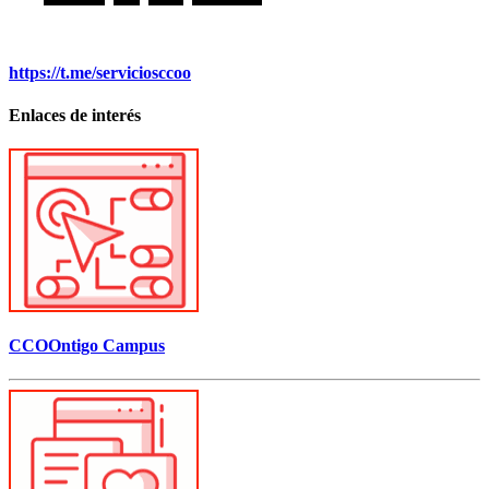
https://t.me/serviciosccoo
Enlaces de interés
CCOOntigo Campus