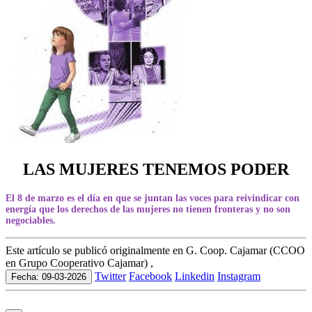
LAS MUJERES TENEMOS PODER
El 8 de marzo es el día en que se juntan las voces para reivindicar con
energía que los derechos de las mujeres no tienen fronteras y no son
negociables.
Este artículo se publicó originalmente en G. Coop. Cajamar (CCOO
en Grupo Cooperativo Cajamar) ,
Twitter
Facebook
Linkedin
Instagram
Fecha: 09-03-2026