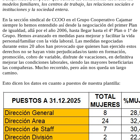
modelos familiares, los centros de trabajo, las relaciones sociales e
instituciones y la sociedad entera.
En la sección sindical de CCOO en el Grupo Cooperativo Cajamar
siempre lo hemos entendido así desde la negociación del primer Plan
de igualdad, allá por el año 2006, hasta llegar hasta el 4º Plan o 1º de
Grupo. Hemos avanzado en medidas para mejorar y facilitar la vida
personal/familiar con la vida laboral. Las medidas negociadas
durante estos 20 años han provocado que quienes han ejercido estos
derechos no se hayan visto perjudicadas/os tanto en formación,
promoción, cobro de variable, disfrute de vacaciones, en definitiva
mejorar las condiciones laborales, siendo las mayores beneficiarias
las compañeras. Mucho recorrido, pero aún nos queda un largo
camino.
Esto dicen los datos en cuanto a puestos de nuestra plantilla: