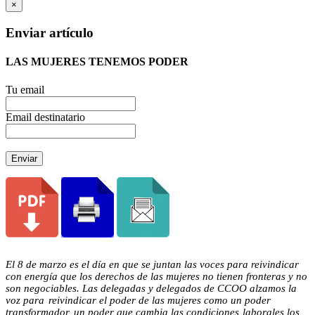
×
Enviar artículo
LAS MUJERES TENEMOS PODER
Tu email
Email destinatario
Enviar
El 8 de marzo es el día en que se juntan las voces para reivindicar
con energía que los derechos de las mujeres no tienen fronteras y no
son negociables. Las delegadas y delegados de CCOO alzamos la
voz para
reivindicar el poder de las mujeres como un poder
transformador, un poder que cambia las condiciones
laborales los