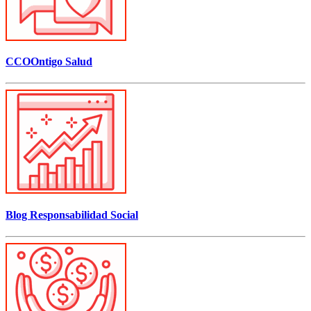
CCOOntigo Salud
Blog Responsabilidad Social