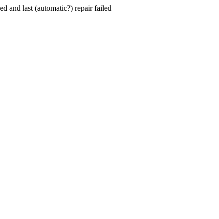
hed and last (automatic?) repair failed