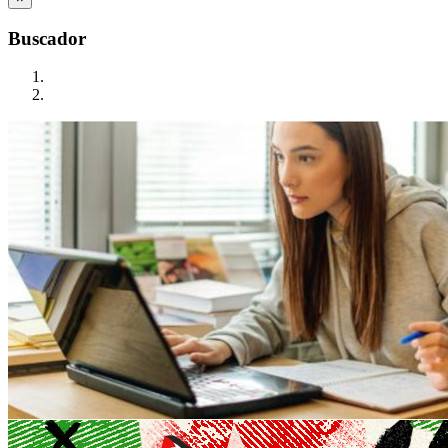
Buscador