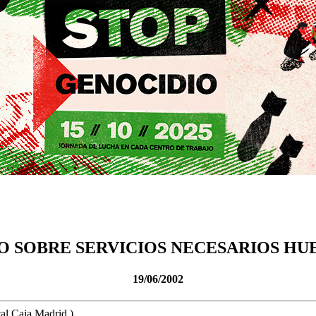
 SOBRE SERVICIOS NECESARIOS HUE
19/06/2002
al Caja Madrid ) ,