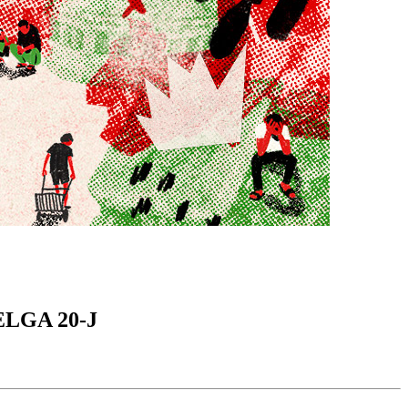
LGA 20-J