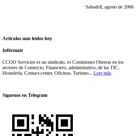
Sabadell, agosto de 2006
Artículos más leídos hoy
Infórmate
CCOO Servicios es un sindicato, es Comisiones Obreras en los
sectores de Comercio, Financiero, administrativo, de las TIC,
Hostelería, Contact-center, Oficinas, Turismo...
Leer más
Síguenos en Telegram