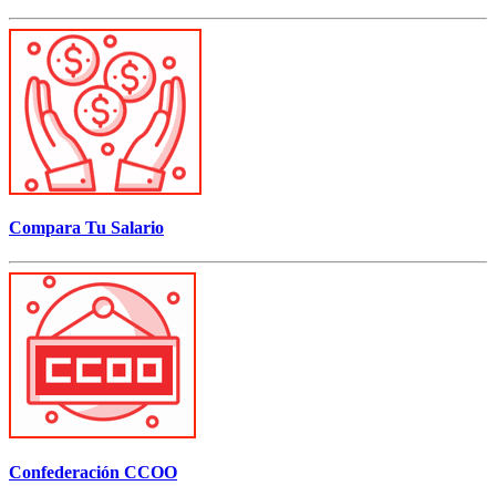
Compara Tu Salario
Confederación CCOO