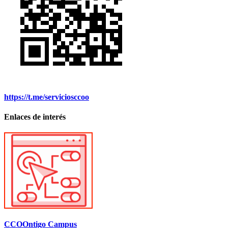
https://t.me/serviciosccoo
Enlaces de interés
CCOOntigo Campus