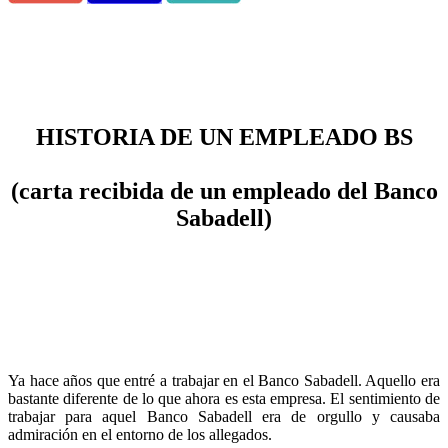
HISTORIA DE UN EMPLEADO BS
(carta recibida de un empleado del Banco
Sabadell)
Ya hace años que entré a trabajar en el Banco Sabadell. Aquello era
bastante diferente de lo que ahora es esta empresa. El sentimiento de
trabajar para aquel Banco Sabadell era de orgullo y causaba
admiración en el entorno de los allegados.