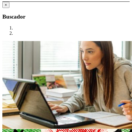
×
Buscador