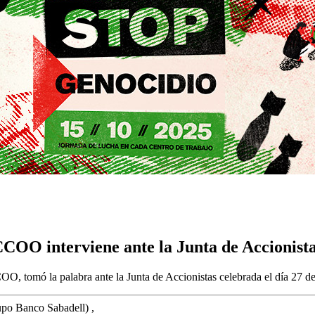
COO interviene ante la Junta de Accionist
OO, tomó la palabra ante la Junta de Accionistas celebrada el día 27 de
upo Banco Sabadell) ,