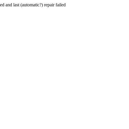
hed and last (automatic?) repair failed