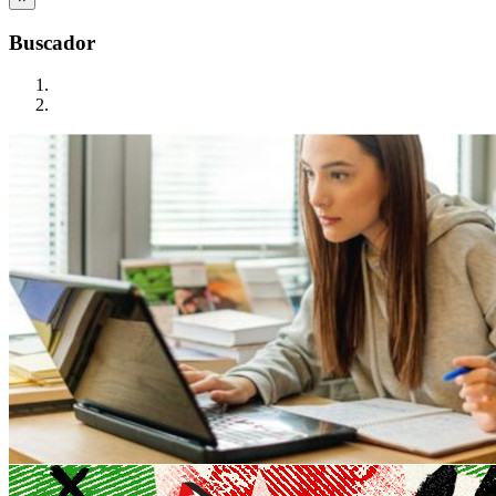
Buscador