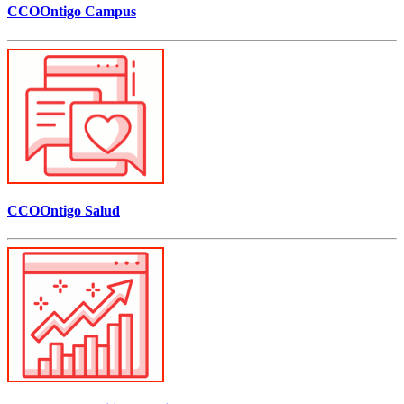
CCOOntigo Campus
CCOOntigo Salud