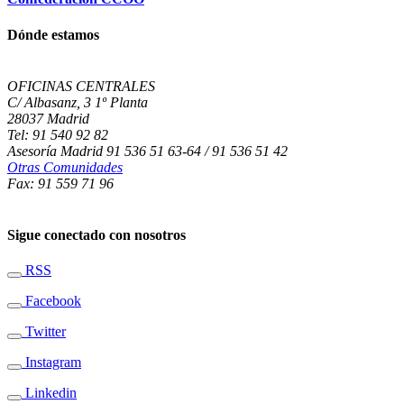
Dónde estamos
OFICINAS CENTRALES
C/ Albasanz, 3 1º Planta
28037 Madrid
Tel: 91 540 92 82
Asesoría Madrid 91 536 51 63-64 / 91 536 51 42
Otras Comunidades
Fax: 91 559 71 96
Sigue conectado con nosotros
RSS
Facebook
Twitter
Instagram
Linkedin