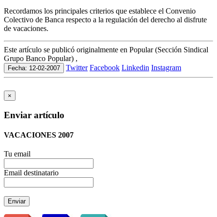
Recordamos los principales criterios que establece el Convenio
Colectivo de Banca respecto a la regulación del derecho al disfrute
de vacaciones.
Este artículo se publicó originalmente en Popular (Sección Sindical
Grupo Banco Popular) ,
Twitter
Facebook
Linkedin
Instagram
Fecha: 12-02-2007
×
Enviar artículo
VACACIONES 2007
Tu email
Email destinatario
Enviar