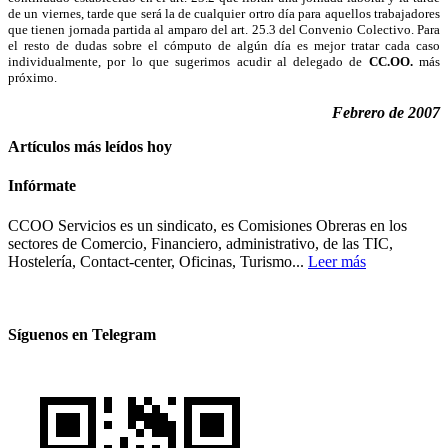
de un viernes, tarde que será la de cualquier ortro día para aquellos trabajadores
que tienen jornada partida al amparo del art. 25.3 del Convenio Colectivo. Para
el resto de dudas sobre el cómputo de algún día es mejor tratar cada caso
individualmente, por lo que sugerimos acudir al delegado de
CC.OO.
más
próximo.
Febrero de 2007
Artículos más leídos hoy
Infórmate
CCOO Servicios es un sindicato, es Comisiones Obreras en los
sectores de Comercio, Financiero, administrativo, de las TIC,
Hostelería, Contact-center, Oficinas, Turismo...
Leer más
Síguenos en Telegram