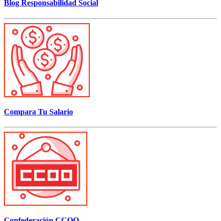
Blog Responsabilidad Social
Compara Tu Salario
Confederación CCOO