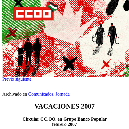
Previo
siguiente
Archivado en
Comunicados
,
Jornada
VACACIONES 2007
Circular CC.OO. en Grupo Banco Popular
febrero 2007