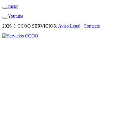
flickr
Youtube
2026 © CCOO SERVICIOS.
Aviso Legal
|
Contacto