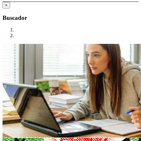
×
Buscador