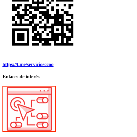
https://t.me/serviciosccoo
Enlaces de interés