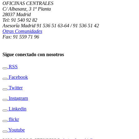
OFICINAS CENTRALES
C/ Albasanz, 3 1º Planta
28037 Madrid
Tel: 91 540 92 82
Asesoría Madrid 91 536 51 63-64 / 91 536 51 42
Otras Comunidades
Fax: 91 559 71 96
Sigue conectado con nosotros
RSS
Facebook
Twitter
Instagram
Linkedin
flickr
Youtube