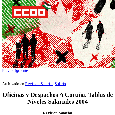
Previo
siguiente
Archivado en
Revision Salarial
,
Salario
Oficinas y Despachos A Coruña. Tablas de
Niveles Salariales 2004
Revisión Salarial