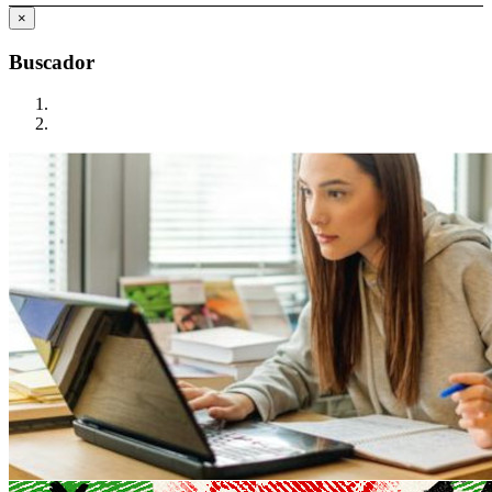
×
Buscador