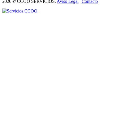
2026 © CCOO SERVICIOS.
Aviso Legal
|
Contacto