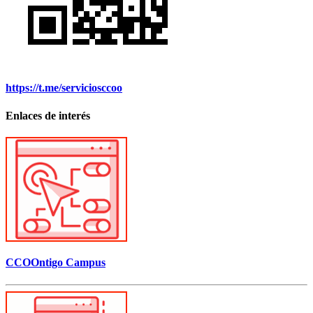
https://t.me/serviciosccoo
Enlaces de interés
CCOOntigo Campus