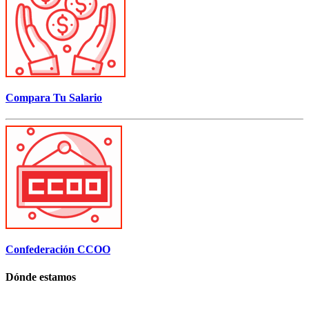
Compara Tu Salario
Confederación CCOO
Dónde estamos