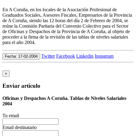
En A Coruña, en los locales de la Asociación Profesional de
Graduados Sociales, Asesores Fiscales, Empresarios de la Provincia
de A Coruña, siendo las 12 horas del día 2 de Febrero de 2004, se
reúne la Comisión Paritaria del Convenio Colectivo para el Sector
de Oficinas y Despachos de la Provincia de A Coruña, al objeto de
proceder a la firma de la revisión de las tablas de niveles salariales
para el año 2004.
Twitter
Facebook
Linkedin
Instagram
Fecha: 17-02-2004
×
Enviar artículo
Oficinas y Despachos A Coruña. Tablas de Niveles Salariales
2004
Tu email
Email destinatario