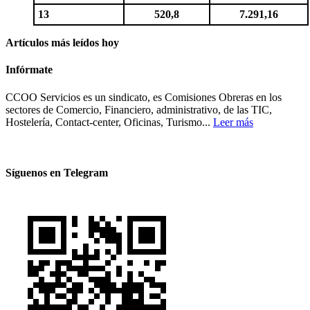
13
520,8
7.291,16
Artículos más leídos hoy
Infórmate
CCOO Servicios es un sindicato, es Comisiones Obreras en los
sectores de Comercio, Financiero, administrativo, de las TIC,
Hostelería, Contact-center, Oficinas, Turismo...
Leer más
Síguenos en Telegram