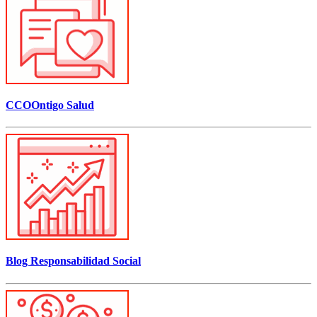
CCOOntigo Salud
Blog Responsabilidad Social